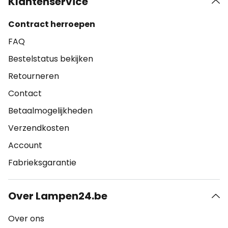
Klantenservice
Contract herroepen
FAQ
Bestelstatus bekijken
Retourneren
Contact
Betaalmogelijkheden
Verzendkosten
Account
Fabrieksgarantie
Over Lampen24.be
Over ons