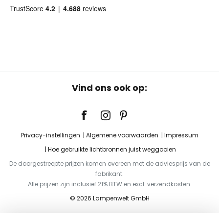
Vind ons ook op:
Privacy-instellingen
Algemene voorwaarden
Impressum
Hoe gebruikte lichtbronnen juist weggooien
De doorgestreepte prijzen komen overeen met de adviesprijs van de
fabrikant.
Alle prijzen zijn inclusief 21% BTW en excl. verzendkosten.
© 2026 Lampenwelt GmbH