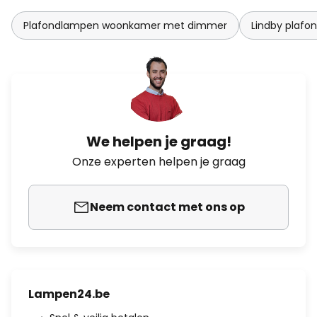
Plafondlampen woonkamer met dimmer
Lindby plaf
We helpen je graag!
Onze experten helpen je graag
Neem contact met ons op
Lampen24.be