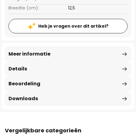
Breedte (cm):
12,5
Heb je vragen over dit artikel?
Meer informatie
Details
Beoordeling
Downloads
Vergelijkbare categorieën