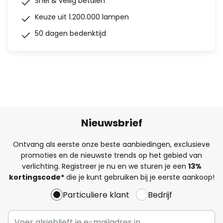
Snel & veilig betalen
Keuze uit 1.200.000 lampen
50 dagen bedenktijd
Nieuwsbrief
Ontvang als eerste onze beste aanbiedingen, exclusieve
promoties en de nieuwste trends op het gebied van
verlichting. Registreer je nu en we sturen je een
13%
kortingscode*
die je kunt gebruiken bij je eerste aankoop!
Particuliere klant
Bedrijf