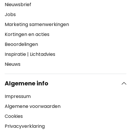
Nieuwsbrief
Jobs
Marketing samenwerkingen
Kortingen en acties
Beoordelingen
Inspiratie
|
Lichtadvies
Nieuws
Algemene info
Impressum
Algemene voorwaarden
Cookies
Privacyverklaring