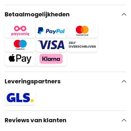
Betaalmogelijkheden
Leveringspartners
Reviews van klanten