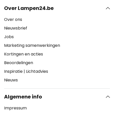
Over Lampen24.be
Over ons
Nieuwsbrief
Jobs
Marketing samenwerkingen
Kortingen en acties
Beoordelingen
Inspiratie
|
Lichtadvies
Nieuws
Algemene info
Impressum