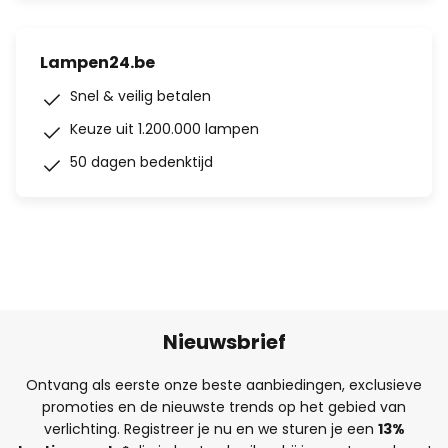
Lampen24.be
Snel & veilig betalen
Keuze uit 1.200.000 lampen
50 dagen bedenktijd
Nieuwsbrief
Ontvang als eerste onze beste aanbiedingen, exclusieve
promoties en de nieuwste trends op het gebied van
verlichting. Registreer je nu en we sturen je een
13%