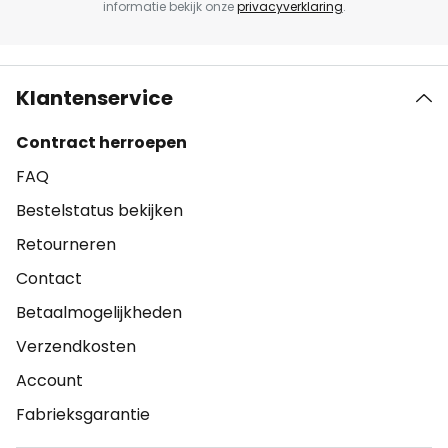
informatie bekijk onze
privacyverklaring
.
Klantenservice
Contract herroepen
FAQ
Bestelstatus bekijken
Retourneren
Contact
Betaalmogelijkheden
Verzendkosten
Account
Fabrieksgarantie