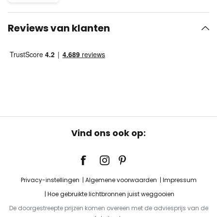
Reviews van klanten
Vind ons ook op:
Privacy-instellingen
Algemene voorwaarden
Impressum
Hoe gebruikte lichtbronnen juist weggooien
De doorgestreepte prijzen komen overeen met de adviesprijs van de