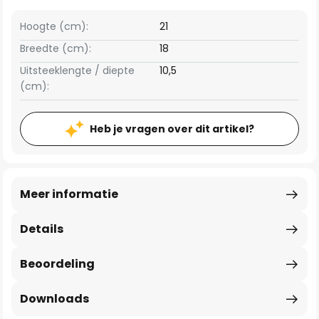
Hoogte (cm):
21
Breedte (cm):
18
Uitsteeklengte / diepte
10,5
(cm):
Heb je vragen over dit artikel?
Meer informatie
Details
Beoordeling
Downloads