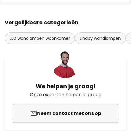
Vergelijkbare categorieën
LED wandlampen woonkamer
Lindby wandlampen
We helpen je graag!
Onze experten helpen je graag
Neem contact met ons op