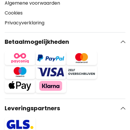
Algemene voorwaarden
Cookies
Privacyverklaring
Betaalmogelijkheden
Leveringspartners