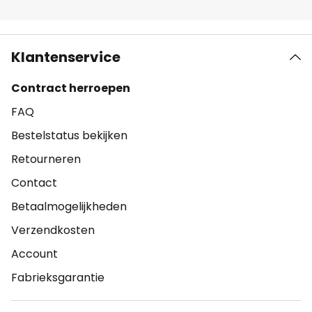
Klantenservice
Contract herroepen
FAQ
Bestelstatus bekijken
Retourneren
Contact
Betaalmogelijkheden
Verzendkosten
Account
Fabrieksgarantie