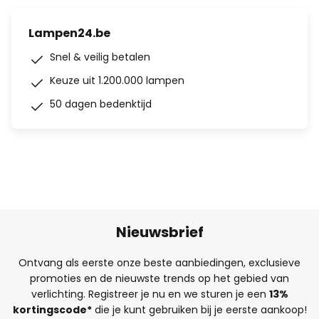
Lampen24.be
Snel & veilig betalen
Keuze uit 1.200.000 lampen
50 dagen bedenktijd
Nieuwsbrief
Ontvang als eerste onze beste aanbiedingen, exclusieve
promoties en de nieuwste trends op het gebied van
verlichting. Registreer je nu en we sturen je een
13%
kortingscode*
die je kunt gebruiken bij je eerste aankoop!