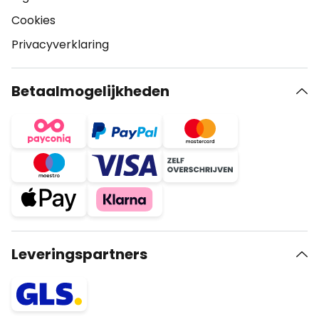
Cookies
Privacyverklaring
Betaalmogelijkheden
Leveringspartners