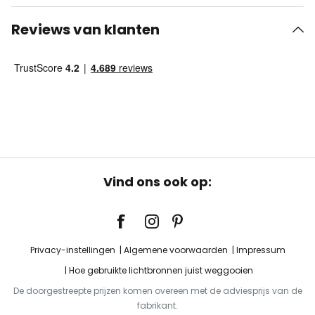
Reviews van klanten
Vind ons ook op:
Privacy-instellingen
Algemene voorwaarden
Impressum
Hoe gebruikte lichtbronnen juist weggooien
De doorgestreepte prijzen komen overeen met de adviesprijs van de
fabrikant.