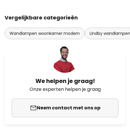
Vergelijkbare categorieën
Wandlampen woonkamer modern
Lindby wandlampe
We helpen je graag!
Onze experten helpen je graag
Neem contact met ons op