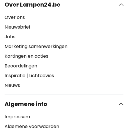
Over Lampen24.be
Over ons
Nieuwsbrief
Jobs
Marketing samenwerkingen
Kortingen en acties
Beoordelingen
Inspiratie
|
Lichtadvies
Nieuws
Algemene info
Impressum
Algemene voorwaarden