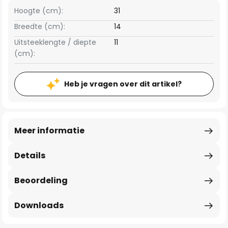
Hoogte (cm):
31
Breedte (cm):
14
Uitsteeklengte / diepte
11
(cm):
Heb je vragen over dit artikel?
Meer informatie
Details
Beoordeling
Downloads