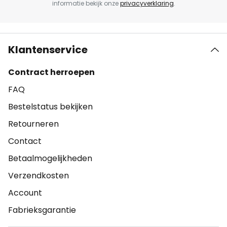
informatie bekijk onze
privacyverklaring
.
Klantenservice
Contract herroepen
FAQ
Bestelstatus bekijken
Retourneren
Contact
Betaalmogelijkheden
Verzendkosten
Account
Fabrieksgarantie