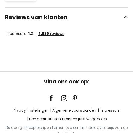
Reviews van klanten
Vind ons ook op:
Privacy-instellingen
Algemene voorwaarden
Impressum
Hoe gebruikte lichtbronnen juist weggooien
De doorgestreepte prijzen komen overeen met de adviesprijs van de