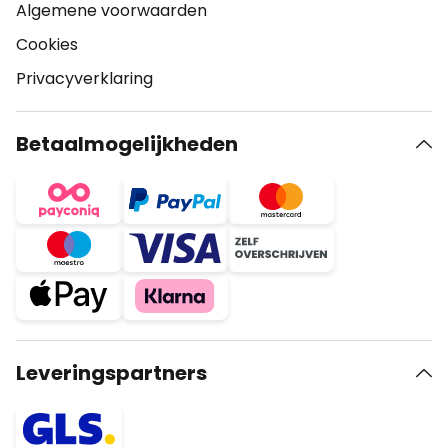
Algemene voorwaarden
Cookies
Privacyverklaring
Betaalmogelijkheden
Leveringspartners