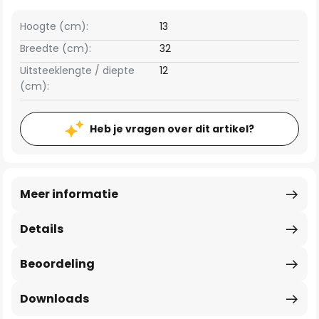
Hoogte (cm):
13
Breedte (cm):
32
Uitsteeklengte / diepte
12
(cm):
Heb je vragen over dit artikel?
Meer informatie
Details
Beoordeling
Downloads