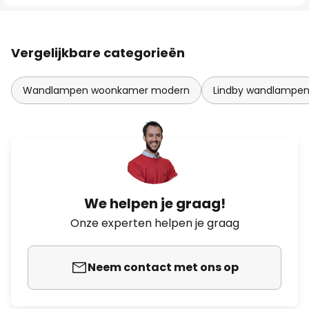
Vergelijkbare categorieën
Wandlampen woonkamer modern
Lindby wandlampe
We helpen je graag!
Onze experten helpen je graag
Neem contact met ons op