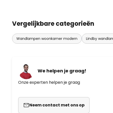
Vergelijkbare categorieën
Wandlampen woonkamer modern
Lindby wandl
We helpen je graag!
Onze experten helpen je graag
Neem contact met ons op