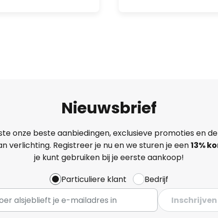
Nieuwsbrief
ste onze beste aanbiedingen, exclusieve promoties en de
n verlichting. Registreer je nu en we sturen je een
13%
ko
je kunt gebruiken bij je eerste aankoop!
Particuliere klant
Bedrijf
Inschrijven