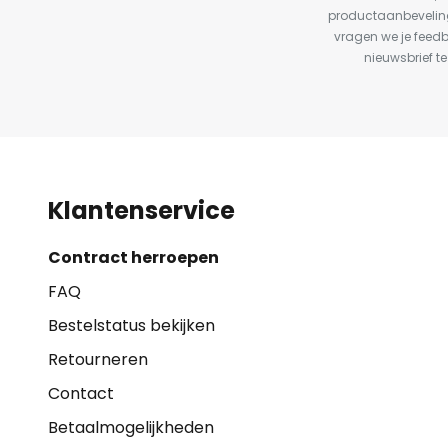
productaanbeveling
vragen we je feed
nieuwsbrief te
Klantenservice
Contract herroepen
FAQ
Bestelstatus bekijken
Retourneren
Contact
Betaalmogelijkheden