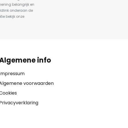
ening belangrijk en
ldlink onderaan de
tie bekijk onze
Algemene info
Impressum
Algemene voorwaarden
Cookies
Privacyverklaring