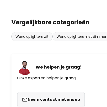
Vergelijkbare categorieën
Wand uplighters wit
Wand uplighters met dimmer
We helpen je graag!
Onze experten helpen je graag
Neem contact met ons op