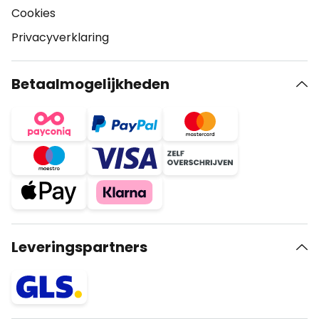
Cookies
Privacyverklaring
Betaalmogelijkheden
Leveringspartners