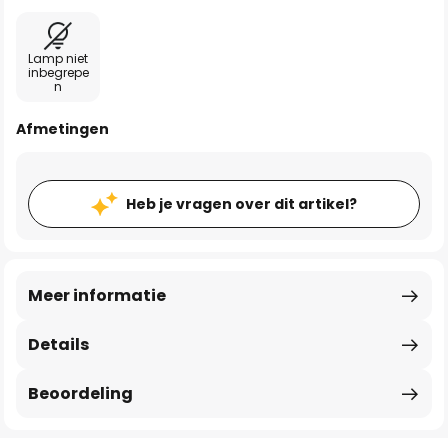
Lamp niet
inbegrepe
n
Afmetingen
Heb je vragen over dit artikel?
Meer informatie
Details
Beoordeling