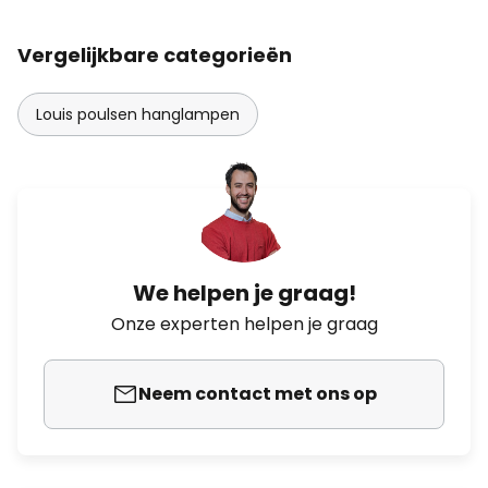
Vergelijkbare categorieën
Louis poulsen hanglampen
We helpen je graag!
Onze experten helpen je graag
Neem contact met ons op