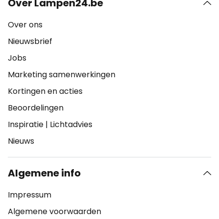
Over Lampen24.be
Over ons
Nieuwsbrief
Jobs
Marketing samenwerkingen
Kortingen en acties
Beoordelingen
Inspiratie
|
Lichtadvies
Nieuws
Algemene info
Impressum
Algemene voorwaarden