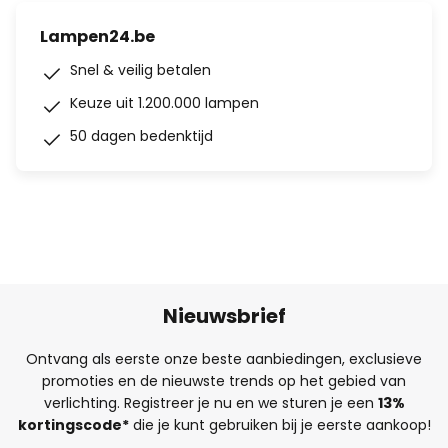
Lampen24.be
Snel & veilig betalen
Keuze uit 1.200.000 lampen
50 dagen bedenktijd
Nieuwsbrief
Ontvang als eerste onze beste aanbiedingen, exclusieve
promoties en de nieuwste trends op het gebied van
verlichting. Registreer je nu en we sturen je een
13%
kortingscode*
die je kunt gebruiken bij je eerste aankoop!