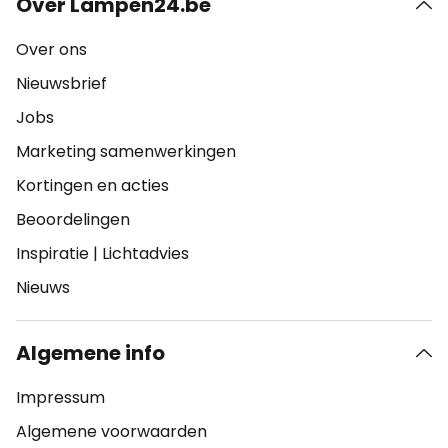
Over Lampen24.be
Over ons
Nieuwsbrief
Jobs
Marketing samenwerkingen
Kortingen en acties
Beoordelingen
Inspiratie
|
Lichtadvies
Nieuws
Algemene info
Impressum
Algemene voorwaarden