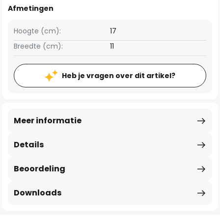
Afmetingen
Hoogte (cm):
17
Breedte (cm):
11
Heb je vragen over dit artikel?
Meer informatie
Details
Beoordeling
Downloads