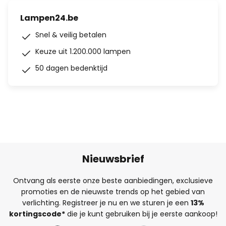
Lampen24.be
Snel & veilig betalen
Keuze uit 1.200.000 lampen
50 dagen bedenktijd
Nieuwsbrief
Ontvang als eerste onze beste aanbiedingen, exclusieve
promoties en de nieuwste trends op het gebied van
verlichting. Registreer je nu en we sturen je een
13%
kortingscode*
die je kunt gebruiken bij je eerste aankoop!