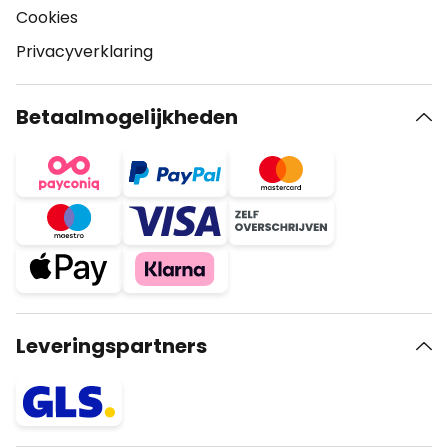
Cookies
Privacyverklaring
Betaalmogelijkheden
Leveringspartners