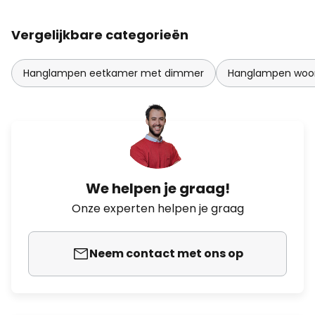
Vergelijkbare categorieën
Hanglampen eetkamer met dimmer
Hanglampen woo
We helpen je graag!
Onze experten helpen je graag
Neem contact met ons op