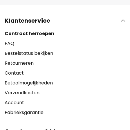
Klantenservice
Contract herroepen
FAQ
Bestelstatus bekijken
Retourneren
Contact
Betaalmogelijkheden
Verzendkosten
Account
Fabrieksgarantie