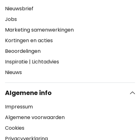
Nieuwsbrief
Jobs
Marketing samenwerkingen
Kortingen en acties
Beoordelingen
Inspiratie
|
Lichtadvies
Nieuws
Algemene info
Impressum
Algemene voorwaarden
Cookies
Privacyverklaring