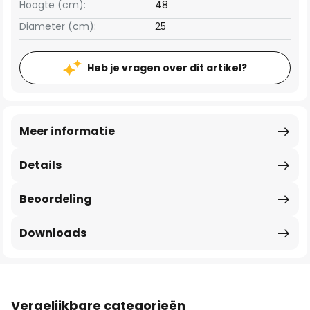
Hoogte (cm):
48
Diameter (cm):
25
Heb je vragen over dit artikel?
Meer informatie
Details
Beoordeling
Downloads
Vergelijkbare categorieën