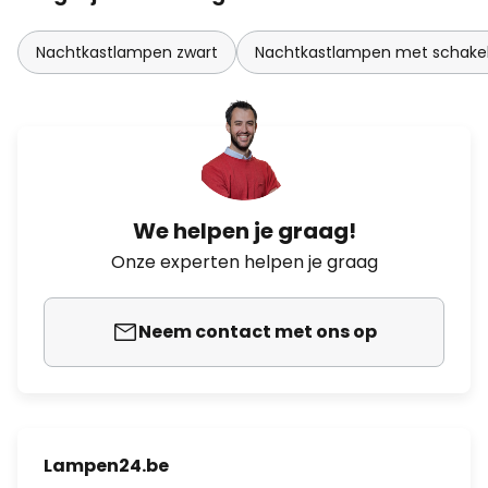
Nachtkastlampen zwart
Nachtkastlampen met schake
We helpen je graag!
Onze experten helpen je graag
Neem contact met ons op
Lampen24.be