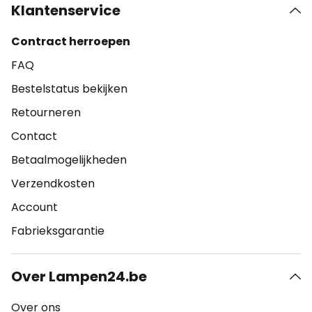
Klantenservice
Contract herroepen
FAQ
Bestelstatus bekijken
Retourneren
Contact
Betaalmogelijkheden
Verzendkosten
Account
Fabrieksgarantie
Over Lampen24.be
Over ons