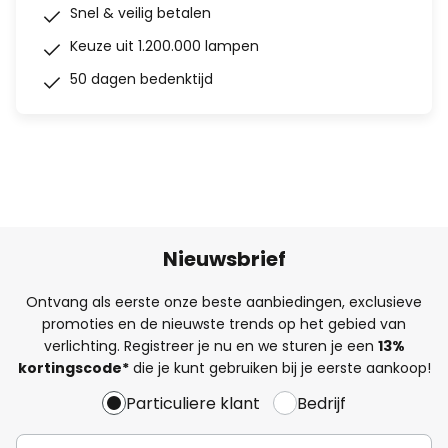
Snel & veilig betalen
Keuze uit 1.200.000 lampen
50 dagen bedenktijd
Nieuwsbrief
Ontvang als eerste onze beste aanbiedingen, exclusieve
promoties en de nieuwste trends op het gebied van
verlichting. Registreer je nu en we sturen je een
13%
kortingscode*
die je kunt gebruiken bij je eerste aankoop!
Particuliere klant
Bedrijf