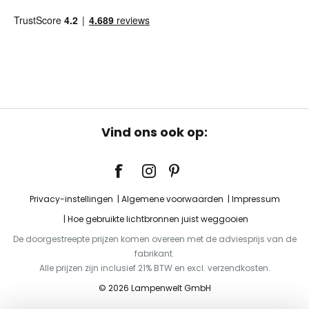
Vind ons ook op:
Privacy-instellingen
Algemene voorwaarden
Impressum
Hoe gebruikte lichtbronnen juist weggooien
De doorgestreepte prijzen komen overeen met de adviesprijs van de
fabrikant.
Alle prijzen zijn inclusief 21% BTW en excl. verzendkosten.
© 2026 Lampenwelt GmbH