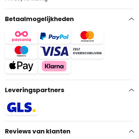
Betaalmogelijkheden
Leveringspartners
Reviews van klanten