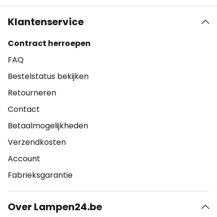
Klantenservice
Contract herroepen
FAQ
Bestelstatus bekijken
Retourneren
Contact
Betaalmogelijkheden
Verzendkosten
Account
Fabrieksgarantie
Over Lampen24.be