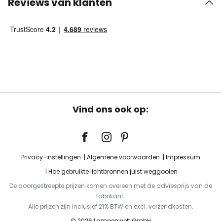
Reviews van klanten
Vind ons ook op:
Privacy-instellingen
Algemene voorwaarden
Impressum
Hoe gebruikte lichtbronnen juist weggooien
De doorgestreepte prijzen komen overeen met de adviesprijs van de
fabrikant.
Alle prijzen zijn inclusief 21% BTW en excl. verzendkosten.
© 2026 Lampenwelt GmbH