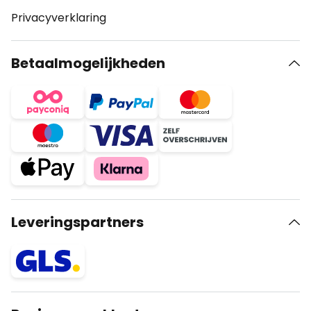
Privacyverklaring
Betaalmogelijkheden
Leveringspartners