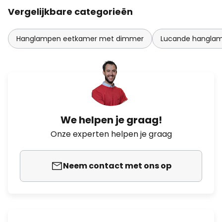
Vergelijkbare categorieën
Hanglampen eetkamer met dimmer
Lucande hangla
We helpen je graag!
Onze experten helpen je graag
Neem contact met ons op