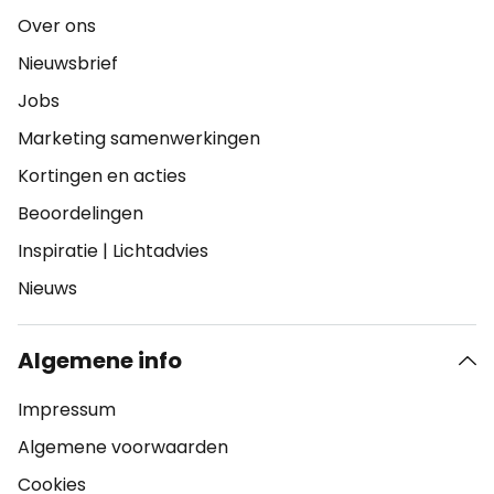
Over ons
Nieuwsbrief
Jobs
Marketing samenwerkingen
Kortingen en acties
Beoordelingen
Inspiratie
|
Lichtadvies
Nieuws
Algemene info
Impressum
Algemene voorwaarden
Cookies