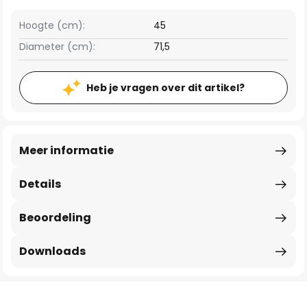
Hoogte (cm):
45
Diameter (cm):
71,5
Heb je vragen over dit artikel?
Meer informatie
Details
Beoordeling
Downloads