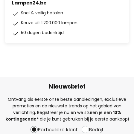
Lampen24.be
Snel & veilig betalen
Keuze uit 1.200.000 lampen
50 dagen bedenktijd
Nieuwsbrief
Ontvang als eerste onze beste aanbiedingen, exclusieve
promoties en de nieuwste trends op het gebied van
verlichting. Registreer je nu en we sturen je een
13%
kortingscode*
die je kunt gebruiken bij je eerste aankoop!
Particuliere klant
Bedrijf