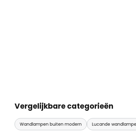
Vergelijkbare categorieën
Wandlampen buiten modern
Lucande wandlampe