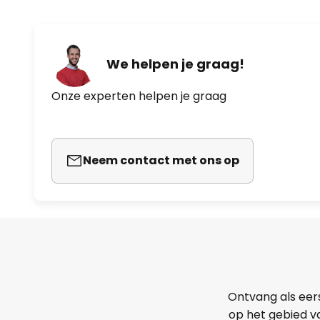
We helpen je graag!
Onze experten helpen je graag
Neem contact met ons op
Ontvang als eer
op het gebied va