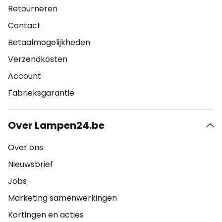
Retourneren
Contact
Betaalmogelijkheden
Verzendkosten
Account
Fabrieksgarantie
Over Lampen24.be
Over ons
Nieuwsbrief
Jobs
Marketing samenwerkingen
Kortingen en acties