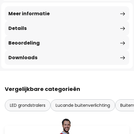
Meer informatie
Details
Beoordeling
Downloads
Vergelijkbare categorieën
LED grondstralers
Lucande buitenverlichting
Buiten