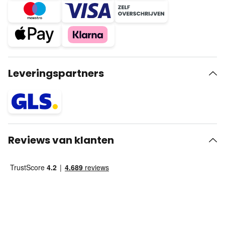
Leveringspartners
Reviews van klanten