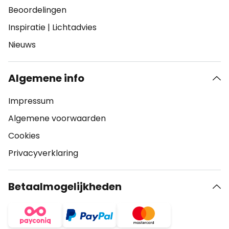
Beoordelingen
Inspiratie
|
Lichtadvies
Nieuws
Algemene info
Impressum
Algemene voorwaarden
Cookies
Privacyverklaring
Betaalmogelijkheden