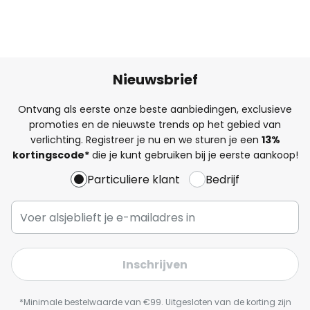
Nieuwsbrief
Ontvang als eerste onze beste aanbiedingen, exclusieve
promoties en de nieuwste trends op het gebied van
verlichting. Registreer je nu en we sturen je een
13%
kortingscode*
die je kunt gebruiken bij je eerste aankoop!
Particuliere klant
Bedrijf
Inschrijven
*Minimale bestelwaarde van €99. Uitgesloten van de korting zijn