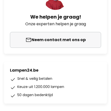
We helpen je graag!
Onze experten helpen je graag
Neem contact met ons op
Lampen24.be
Snel & veilig betalen
Keuze uit 1.200.000 lampen
50 dagen bedenktijd