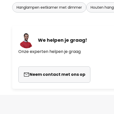
Hanglampen eetkamer met dimmer
Houten han
We helpen je graag!
Onze experten helpen je graag
Neem contact met ons op