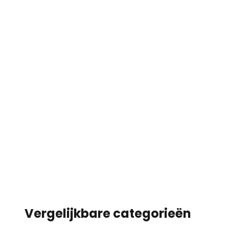
Vergelijkbare categorieën