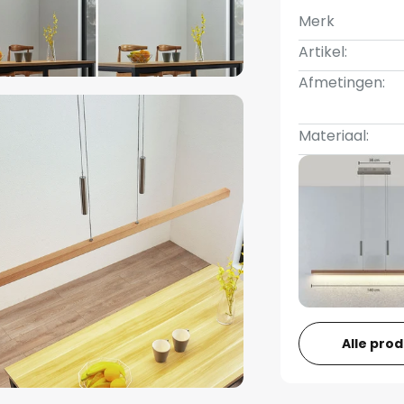
Merk
Artikel:
Afmetingen:
Materiaal:
Alle pro