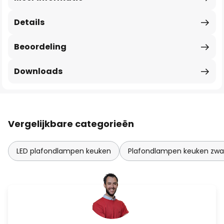
Details
Beoordeling
Downloads
Vergelijkbare categorieën
LED plafondlampen keuken
Plafondlampen keuken zwa