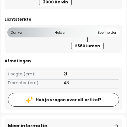
3000 Kelvin
Lichtsterkte
Donker
Helder
Zeer helder
2860 lumen
Afmetingen
Hoogte (cm):
21
Diameter (cm):
48
Heb je vragen over dit artikel?
Meer informatie