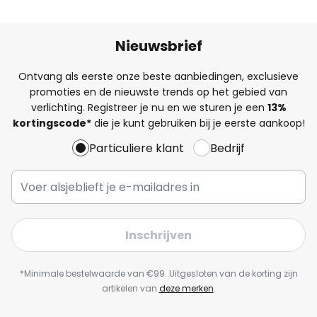
Nieuwsbrief
Ontvang als eerste onze beste aanbiedingen, exclusieve
promoties en de nieuwste trends op het gebied van
verlichting. Registreer je nu en we sturen je een
13%
kortingscode*
die je kunt gebruiken bij je eerste aankoop!
Particuliere klant
Bedrijf
Inschrijven
*Minimale bestelwaarde van €99. Uitgesloten van de korting zijn
artikelen van
deze merken
.