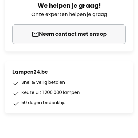
We helpen je graag!
Onze experten helpen je graag
Neem contact met ons op
Lampen24.be
Snel & veilig betalen
Keuze uit 1.200.000 lampen
50 dagen bedenktijd