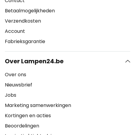
Contact
Betaalmogelijkheden
Verzendkosten
Account
Fabrieksgarantie
Over Lampen24.be
Over ons
Nieuwsbrief
Jobs
Marketing samenwerkingen
Kortingen en acties
Beoordelingen