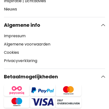
Inspiratie
|
Lichtadvies
Nieuws
Algemene info
Impressum
Algemene voorwaarden
Cookies
Privacyverklaring
Betaalmogelijkheden