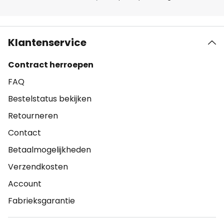
Klantenservice
Contract herroepen
FAQ
Bestelstatus bekijken
Retourneren
Contact
Betaalmogelijkheden
Verzendkosten
Account
Fabrieksgarantie