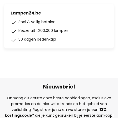
Lampen24.be
Snel & veilig betalen
Keuze uit 1.200.000 lampen
50 dagen bedenktijd
Nieuwsbrief
Ontvang als eerste onze beste aanbiedingen, exclusieve
promoties en de nieuwste trends op het gebied van
verlichting. Registreer je nu en we sturen je een
13%
kortingscode*
die je kunt gebruiken bij je eerste aankoop!