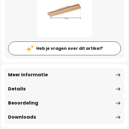
Heb je vragen over dit artikel?
Meer informatie
Details
Beoordeling
Downloads