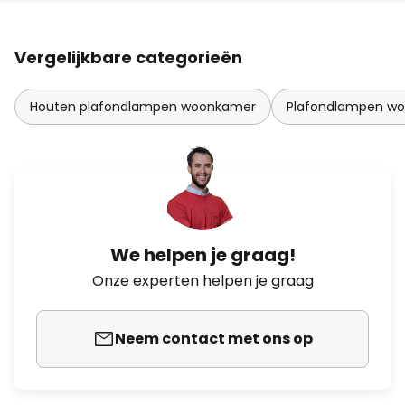
Vergelijkbare categorieën
Houten plafondlampen woonkamer
Plafondlampen w
We helpen je graag!
Onze experten helpen je graag
Neem contact met ons op