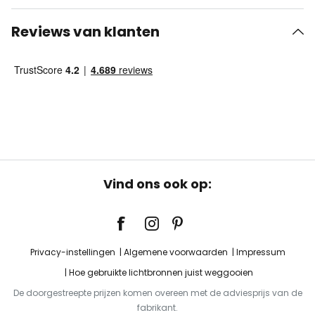
Reviews van klanten
Vind ons ook op:
Privacy-instellingen
Algemene voorwaarden
Impressum
Hoe gebruikte lichtbronnen juist weggooien
De doorgestreepte prijzen komen overeen met de adviesprijs van de
fabrikant.