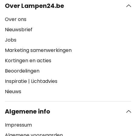
Over Lampen24.be
Over ons
Nieuwsbrief
Jobs
Marketing samenwerkingen
Kortingen en acties
Beoordelingen
Inspiratie
|
Lichtadvies
Nieuws
Algemene info
Impressum
Algemene voorwaarden