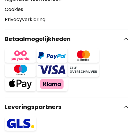
Cookies
Privacyverklaring
Betaalmogelijkheden
Leveringspartners