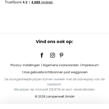
Vind ons ook op:
Privacy-instellingen
Algemene voorwaarden
Impressum
Hoe gebruikte lichtbronnen juist weggooien
De doorgestreepte prijzen komen overeen met de adviesprijs van de
fabrikant.
Alle prijzen zijn inclusief 21% BTW en excl. verzendkosten.
© 2026 Lampenwelt GmbH