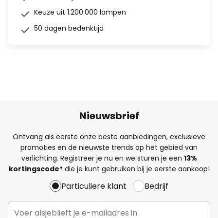
Keuze uit 1.200.000 lampen
50 dagen bedenktijd
Nieuwsbrief
Ontvang als eerste onze beste aanbiedingen, exclusieve
promoties en de nieuwste trends op het gebied van
verlichting. Registreer je nu en we sturen je een
13%
kortingscode*
die je kunt gebruiken bij je eerste aankoop!
Particuliere klant
Bedrijf