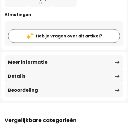
n
Afmetingen
Heb je vragen over dit artikel?
Meer informatie
Details
Beoordeling
Vergelijkbare categorieën