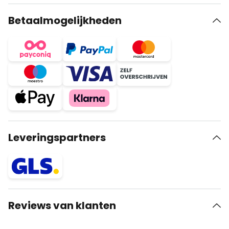
Betaalmogelijkheden
Leveringspartners
Reviews van klanten