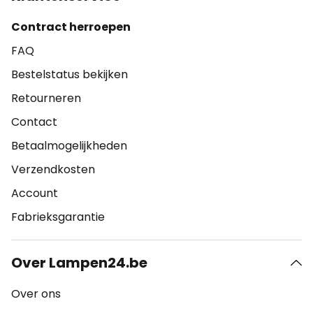
Contract herroepen
FAQ
Bestelstatus bekijken
Retourneren
Contact
Betaalmogelijkheden
Verzendkosten
Account
Fabrieksgarantie
Over Lampen24.be
Over ons