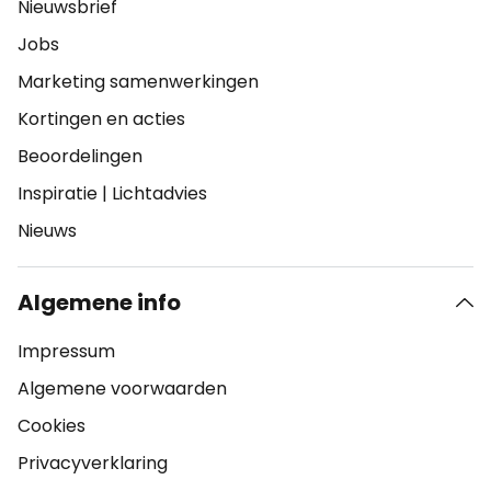
Nieuwsbrief
Jobs
Marketing samenwerkingen
Kortingen en acties
Beoordelingen
Inspiratie
|
Lichtadvies
Nieuws
Algemene info
Impressum
Algemene voorwaarden
Cookies
Privacyverklaring