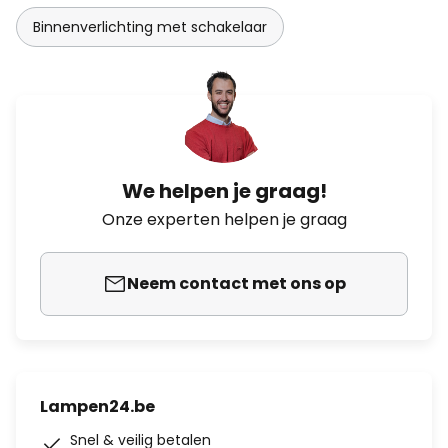
Binnenverlichting met schakelaar
We helpen je graag!
Onze experten helpen je graag
Neem contact met ons op
Lampen24.be
Snel & veilig betalen