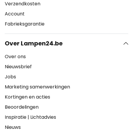
Verzendkosten
Account
Fabrieksgarantie
Over Lampen24.be
Over ons
Nieuwsbrief
Jobs
Marketing samenwerkingen
Kortingen en acties
Beoordelingen
Inspiratie
|
Lichtadvies
Nieuws