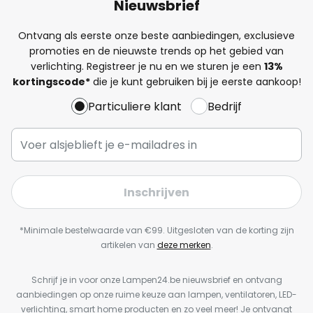
Nieuwsbrief
Ontvang als eerste onze beste aanbiedingen, exclusieve
promoties en de nieuwste trends op het gebied van
verlichting. Registreer je nu en we sturen je een
13%
kortingscode*
die je kunt gebruiken bij je eerste aankoop!
Particuliere klant
Bedrijf
Inschrijven
*Minimale bestelwaarde van €99. Uitgesloten van de korting zijn
artikelen van
deze merken
.
Schrijf je in voor onze Lampen24.be nieuwsbrief en ontvang
aanbiedingen op onze ruime keuze aan lampen, ventilatoren, LED-
verlichting, smart home producten en zo veel meer! Je ontvangt