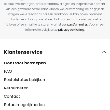
exclusieve kortingen, productaanbevelingen en inspiratieve content.
Als een gewaardeerde klant vinden we jouw mening belangrijk en
vragen we je feedback na een aankoop. Je kan op elk moment
uitschrijven door op de afmeldlink onderaan de nieuwsbrief te
klikken of een mailtje te sturen via het
contactformulier
. Voor meer
informatie bekijk onze
privacyverklaring
.
Klantenservice
Contract herroepen
FAQ
Bestelstatus bekijken
Retourneren
Contact
Betaalmogelijkheden