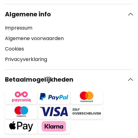
Algemene info
Impressum
Algemene voorwaarden
Cookies
Privacyverklaring
Betaalmogelijkheden