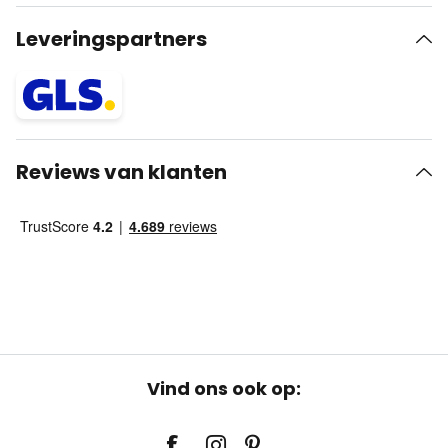
Leveringspartners
Reviews van klanten
Vind ons ook op: