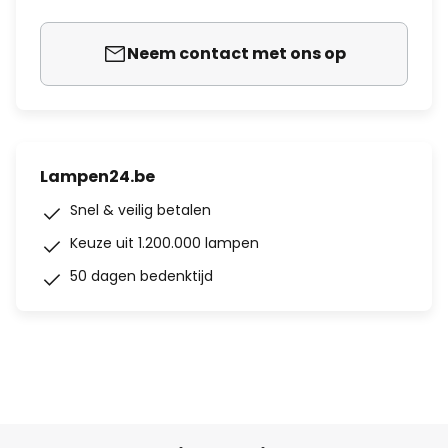
Neem contact met ons op
Lampen24.be
Snel & veilig betalen
Keuze uit 1.200.000 lampen
50 dagen bedenktijd