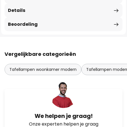
Details
Beoordeling
Vergelijkbare categorieën
Tafellampen woonkamer modern
Tafellampen moder
We helpen je graag!
Onze experten helpen je graag