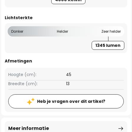
Lichtsterkte
Donker
Helder
Zeer helder
1345 lumen
Afmetingen
Hoogte (cm):
45
Breedte (cm):
13
Heb je vragen over dit artikel?
Meer informatie