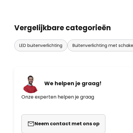
Vergelijkbare categorieën
LED buitenverlichting
Buitenverlichting met schake
We helpen je graag!
Onze experten helpen je graag
Neem contact met ons op