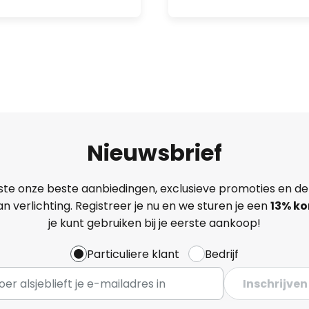
Nieuwsbrief
ste onze beste aanbiedingen, exclusieve promoties en de
n verlichting. Registreer je nu en we sturen je een
13%
ko
je kunt gebruiken bij je eerste aankoop!
Particuliere klant
Bedrijf
Inschrijven