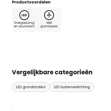
Productvoordelen
Energiezuinig
Met
en duurzaam
grondspies
Vergelijkbare categorieën
LED grondstralers
LED buitenverlichting