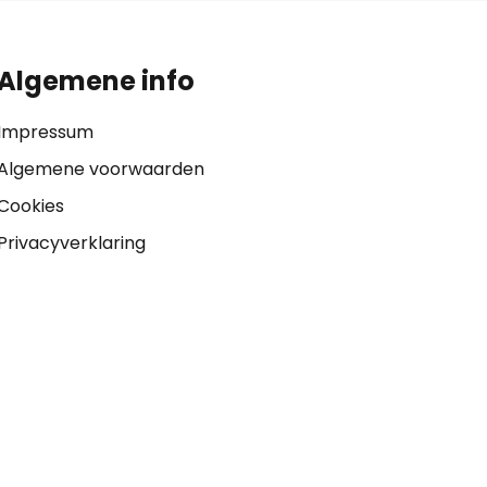
Algemene info
Impressum
Algemene voorwaarden
Cookies
Privacyverklaring