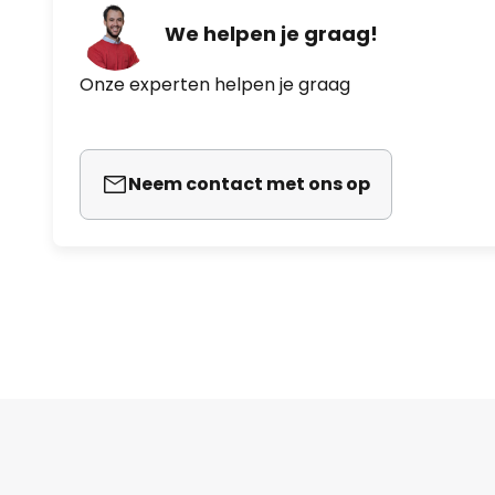
We helpen je graag!
Onze experten helpen je graag
Neem contact met ons op