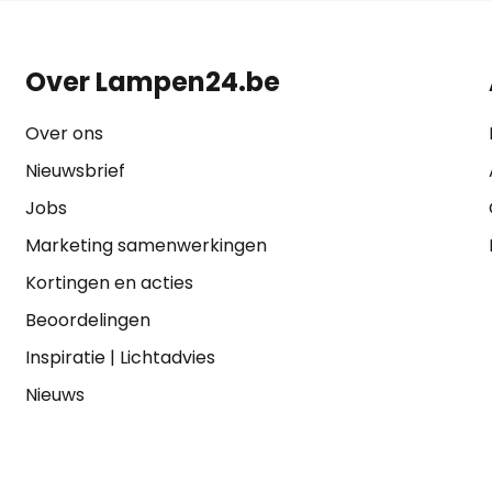
Over Lampen24.be
Over ons
Nieuwsbrief
Jobs
Marketing samenwerkingen
Kortingen en acties
Beoordelingen
Inspiratie
|
Lichtadvies
Nieuws