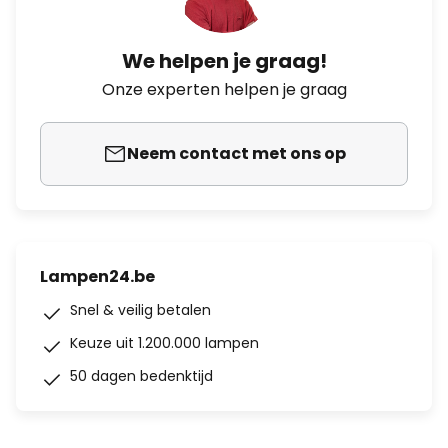
We helpen je graag!
Onze experten helpen je graag
Neem contact met ons op
Lampen24.be
Snel & veilig betalen
Keuze uit 1.200.000 lampen
50 dagen bedenktijd