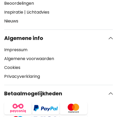
Beoordelingen
Inspiratie
|
Lichtadvies
Nieuws
Algemene info
Impressum
Algemene voorwaarden
Cookies
Privacyverklaring
Betaalmogelijkheden