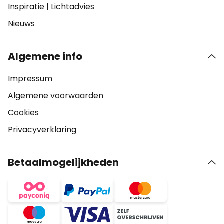
Inspiratie
|
Lichtadvies
Nieuws
Algemene info
Impressum
Algemene voorwaarden
Cookies
Privacyverklaring
Betaalmogelijkheden