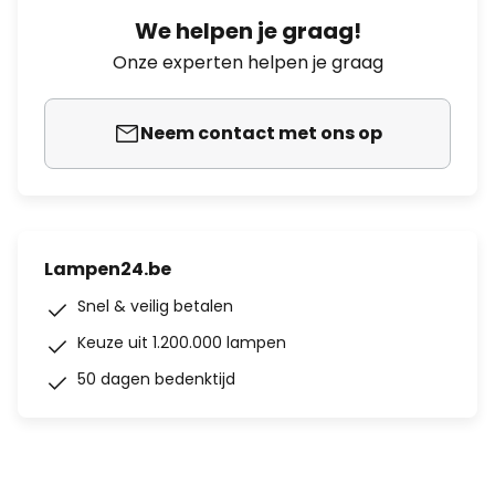
We helpen je graag!
Onze experten helpen je graag
Neem contact met ons op
Lampen24.be
Snel & veilig betalen
Keuze uit 1.200.000 lampen
50 dagen bedenktijd