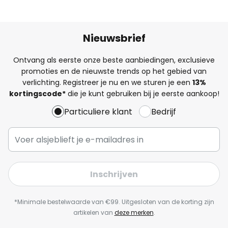
Nieuwsbrief
Ontvang als eerste onze beste aanbiedingen, exclusieve
promoties en de nieuwste trends op het gebied van
verlichting. Registreer je nu en we sturen je een
13%
kortingscode*
die je kunt gebruiken bij je eerste aankoop!
Particuliere klant
Bedrijf
Inschrijven
*Minimale bestelwaarde van €99. Uitgesloten van de korting zijn
artikelen van
deze merken
.