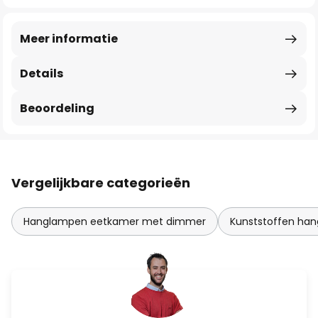
Meer informatie
Details
Beoordeling
Vergelijkbare categorieën
Hanglampen eetkamer met dimmer
Kunststoffen ha