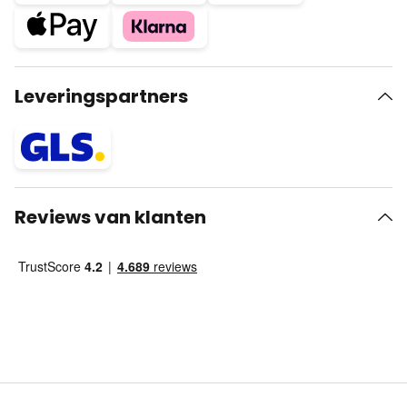
Leveringspartners
Reviews van klanten