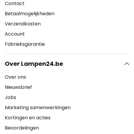
Contact
Betaalmogelijkheden
Verzendkosten
Account
Fabrieksgarantie
Over Lampen24.be
Over ons
Nieuwsbrief
Jobs
Marketing samenwerkingen
Kortingen en acties
Beoordelingen