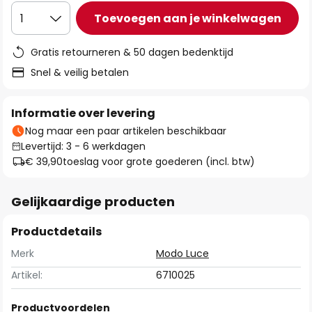
Toevoegen aan je winkelwagen
1
Gratis retourneren & 50 dagen bedenktijd
Snel & veilig betalen
Informatie over levering
Nog maar een paar artikelen beschikbaar
Levertijd: 3 - 6 werkdagen
€ 39,90
toeslag voor grote goederen (incl. btw)
Gelijkaardige producten
Productdetails
Merk
Modo Luce
Artikel:
6710025
Productvoordelen