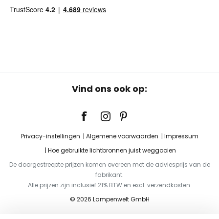
Vind ons ook op:
Privacy-instellingen
Algemene voorwaarden
Impressum
Hoe gebruikte lichtbronnen juist weggooien
De doorgestreepte prijzen komen overeen met de adviesprijs van de
fabrikant.
Alle prijzen zijn inclusief 21% BTW en excl. verzendkosten.
© 2026 Lampenwelt GmbH