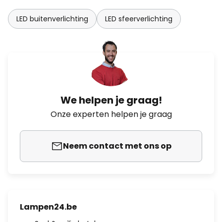
LED buitenverlichting
LED sfeerverlichting
We helpen je graag!
Onze experten helpen je graag
Neem contact met ons op
Lampen24.be