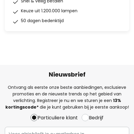
Snel & veilig betalen
Keuze uit 1.200.000 lampen
50 dagen bedenktijd
Nieuwsbrief
Ontvang als eerste onze beste aanbiedingen, exclusieve
promoties en de nieuwste trends op het gebied van
verlichting. Registreer je nu en we sturen je een
13%
kortingscode*
die je kunt gebruiken bij je eerste aankoop!
Particuliere klant
Bedrijf