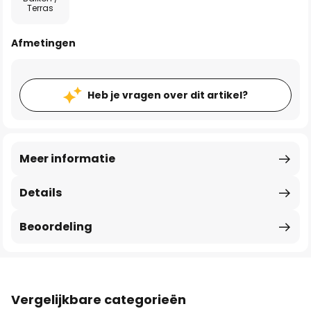
Terras
Afmetingen
Heb je vragen over dit artikel?
Meer informatie
Details
Beoordeling
Vergelijkbare categorieën