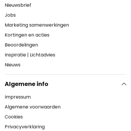
Nieuwsbrief
Jobs
Marketing samenwerkingen
Kortingen en acties
Beoordelingen
Inspiratie
|
Lichtadvies
Nieuws
Algemene info
Impressum
Algemene voorwaarden
Cookies
Privacyverklaring