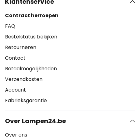
Klantenservice
Contract herroepen
FAQ
Bestelstatus bekijken
Retourneren
Contact
Betaalmogelijkheden
Verzendkosten
Account
Fabrieksgarantie
Over Lampen24.be
Over ons