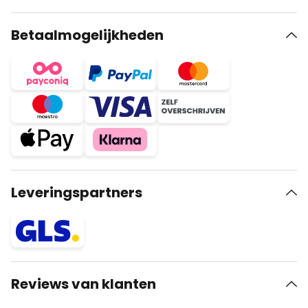
Betaalmogelijkheden
Leveringspartners
Reviews van klanten