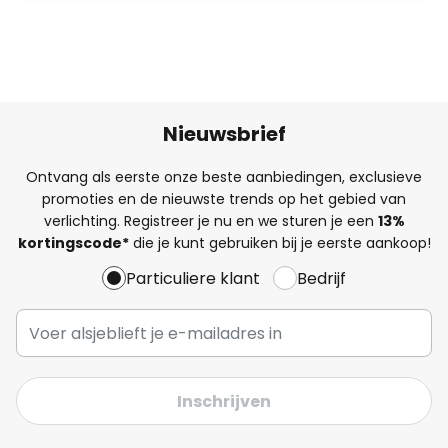
Nieuwsbrief
Ontvang als eerste onze beste aanbiedingen, exclusieve
promoties en de nieuwste trends op het gebied van
verlichting. Registreer je nu en we sturen je een
13%
kortingscode*
die je kunt gebruiken bij je eerste aankoop!
Particuliere klant
Bedrijf
Inschrijven