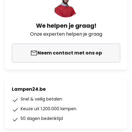
We helpen je graag!
Onze experten helpen je graag
Neem contact met ons op
Lampen24.be
Snel & veilig betalen
Keuze uit 1.200.000 lampen
50 dagen bedenktijd