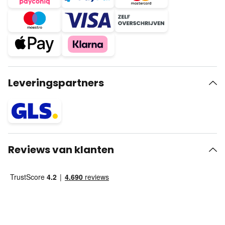
Leveringspartners
Reviews van klanten