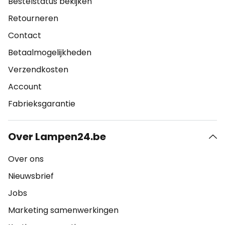
Bestelstatus bekijken
Retourneren
Contact
Betaalmogelijkheden
Verzendkosten
Account
Fabrieksgarantie
Over Lampen24.be
Over ons
Nieuwsbrief
Jobs
Marketing samenwerkingen