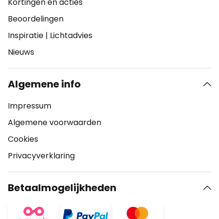
Kortingen en acties
Beoordelingen
Inspiratie
|
Lichtadvies
Nieuws
Algemene info
Impressum
Algemene voorwaarden
Cookies
Privacyverklaring
Betaalmogelijkheden