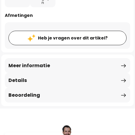
n
Afmetingen
Heb je vragen over dit artikel?
Meer informatie
Details
Beoordeling