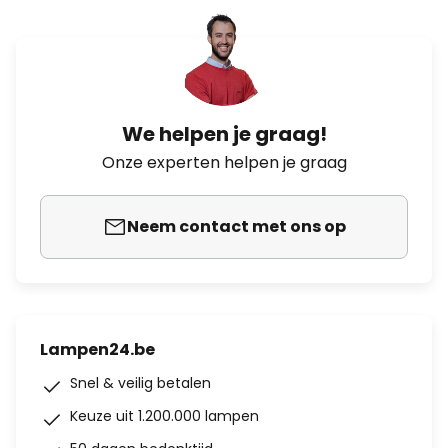
We helpen je graag!
Onze experten helpen je graag
Neem contact met ons op
Lampen24.be
Snel & veilig betalen
Keuze uit 1.200.000 lampen