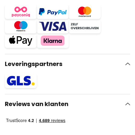
Leveringspartners
Reviews van klanten