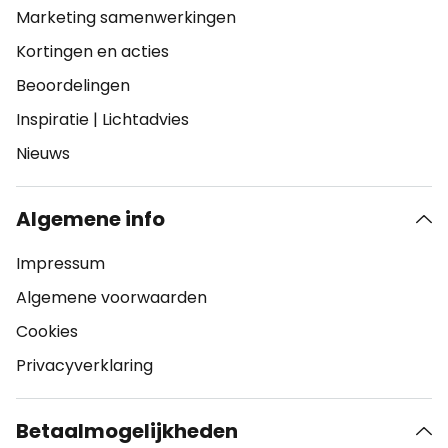
Marketing samenwerkingen
Kortingen en acties
Beoordelingen
Inspiratie
|
Lichtadvies
Nieuws
Algemene info
Impressum
Algemene voorwaarden
Cookies
Privacyverklaring
Betaalmogelijkheden