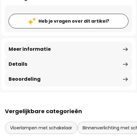
Heb je vragen over dit artikel?
Meer informatie
Details
Beoordeling
Vergelijkbare categorieën
Vloerlampen met schakelaar
Binnenverlichting met sc