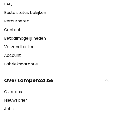
FAQ
Bestelstatus bekijken
Retourneren
Contact
Betaalmogelijkheden
Verzendkosten
Account
Fabrieksgarantie
Over Lampen24.be
Over ons
Nieuwsbrief
Jobs