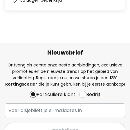
50 dagen bedenktijd
Nieuwsbrief
Ontvang als eerste onze beste aanbiedingen, exclusieve
promoties en de nieuwste trends op het gebied van
verlichting. Registreer je nu en we sturen je een
13%
kortingscode*
die je kunt gebruiken bij je eerste aankoop!
Particuliere klant
Bedrijf