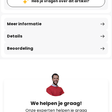
Heb je vragen over dit artikel?
Meer informatie
Details
Beoordeling
We helpen je graag!
Onze experten helpen je graag