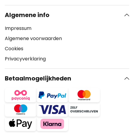
Algemene info
Impressum
Algemene voorwaarden
Cookies
Privacyverklaring
Betaalmogelijkheden