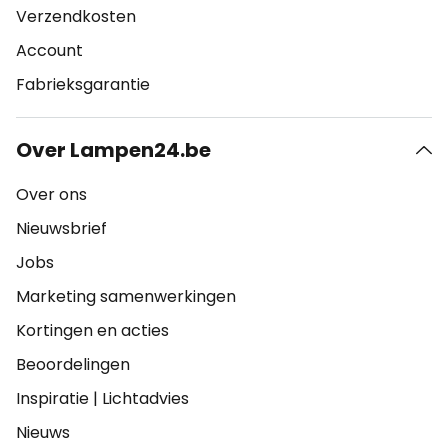
Verzendkosten
Account
Fabrieksgarantie
Over Lampen24.be
Over ons
Nieuwsbrief
Jobs
Marketing samenwerkingen
Kortingen en acties
Beoordelingen
Inspiratie
|
Lichtadvies
Nieuws