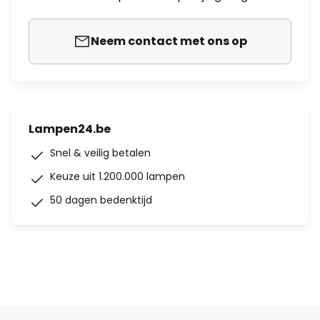
Neem contact met ons op
Lampen24.be
Snel & veilig betalen
Keuze uit 1.200.000 lampen
50 dagen bedenktijd