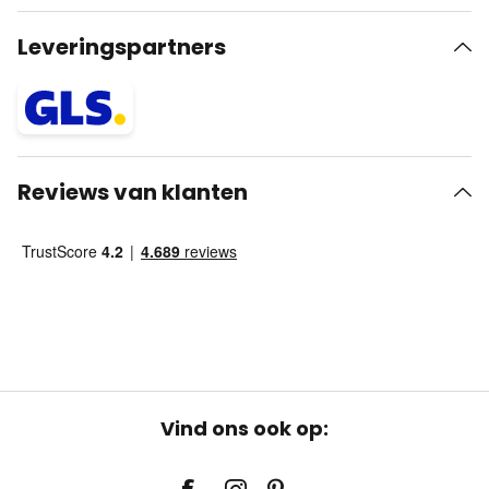
Leveringspartners
Reviews van klanten
Vind ons ook op: