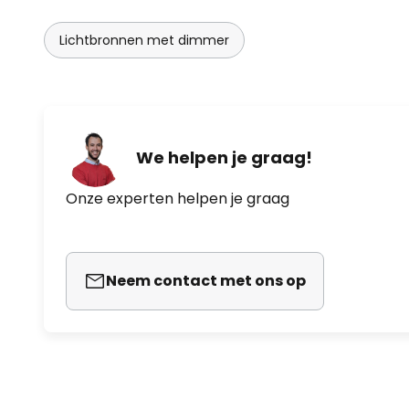
Lichtbronnen met dimmer
We helpen je graag!
Onze experten helpen je graag
Neem contact met ons op