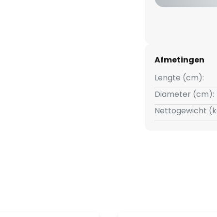
Afmetingen
Lengte (cm):
Diameter (cm):
Nettogewicht (k