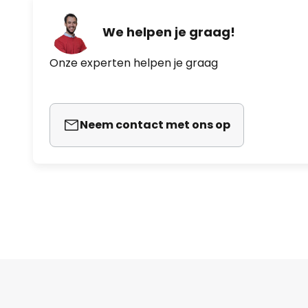
We helpen je graag!
Onze experten helpen je graag
Neem contact met ons op