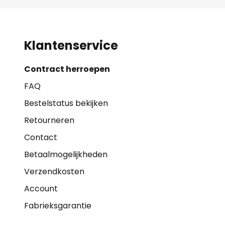
Klantenservice
Contract herroepen
FAQ
Bestelstatus bekijken
Retourneren
Contact
Betaalmogelijkheden
Verzendkosten
Account
Fabrieksgarantie