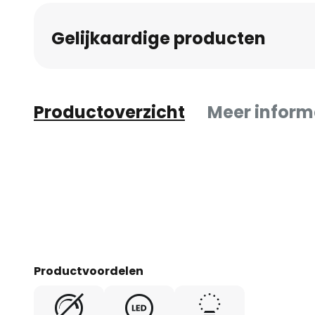
Gelijkaardige producten
Productoverzicht
Meer inform
Productvoordelen