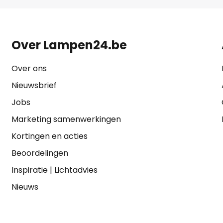
Over Lampen24.be
Over ons
Nieuwsbrief
Jobs
Marketing samenwerkingen
Kortingen en acties
Beoordelingen
Inspiratie
|
Lichtadvies
Nieuws