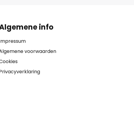
Algemene info
Impressum
Algemene voorwaarden
Cookies
Privacyverklaring