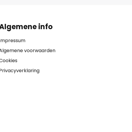
Algemene info
Impressum
Algemene voorwaarden
Cookies
Privacyverklaring