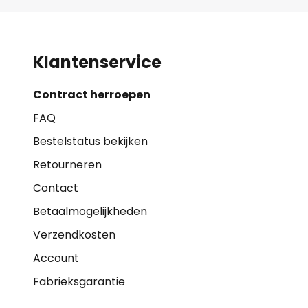
Klantenservice
Contract herroepen
FAQ
Bestelstatus bekijken
Retourneren
Contact
Betaalmogelijkheden
Verzendkosten
Account
Fabrieksgarantie