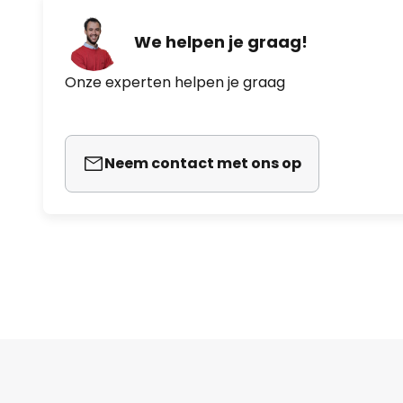
We helpen je graag!
Onze experten helpen je graag
Neem contact met ons op