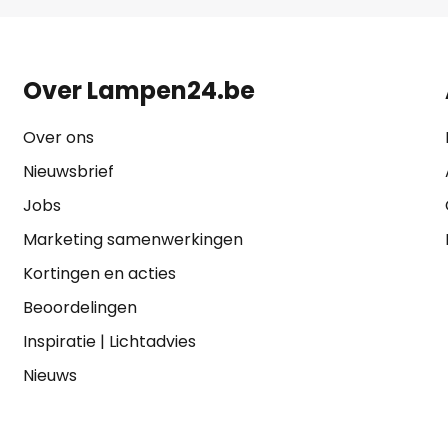
Over Lampen24.be
Over ons
Nieuwsbrief
Jobs
Marketing samenwerkingen
Kortingen en acties
Beoordelingen
Inspiratie
|
Lichtadvies
Nieuws