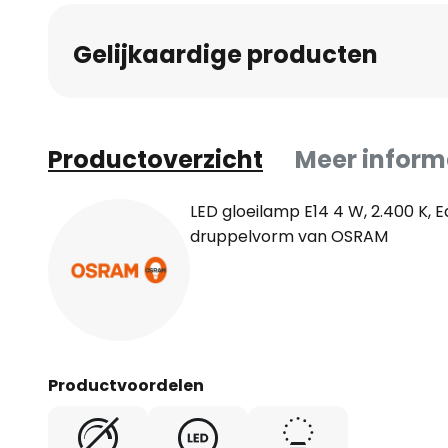
Gelijkaardige producten
Productoverzicht
Meer inform
LED gloeilamp E14 4 W, 2.400 K, Edi
druppelvorm van OSRAM
Productvoordelen