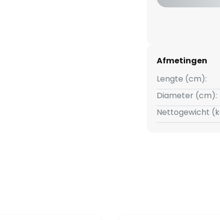
Afmetingen
Lengte (cm):
Diameter (cm):
Nettogewicht (k