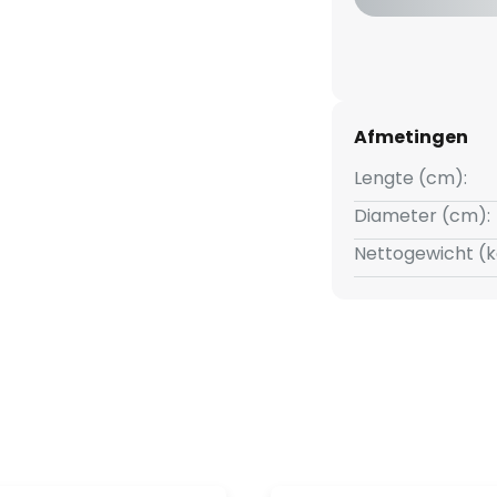
Afmetingen
Lengte (cm):
Diameter (cm):
Nettogewicht (k