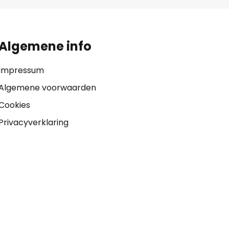
Algemene info
Impressum
Algemene voorwaarden
Cookies
Privacyverklaring