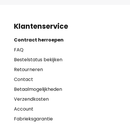
Klantenservice
Contract herroepen
FAQ
Bestelstatus bekijken
Retourneren
Contact
Betaalmogelijkheden
Verzendkosten
Account
Fabrieksgarantie