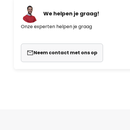
We helpen je graag!
Onze experten helpen je graag
Neem contact met ons op