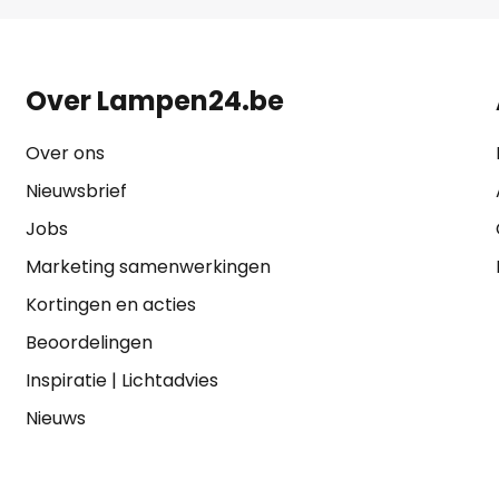
Over Lampen24.be
Over ons
Nieuwsbrief
Jobs
Marketing samenwerkingen
Kortingen en acties
Beoordelingen
Inspiratie
|
Lichtadvies
Nieuws