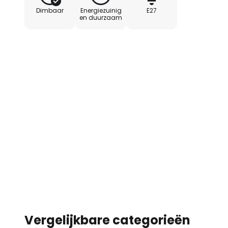
Dimbaar
Energiezuinig
E27
en duurzaam
Vergelijkbare categorieën