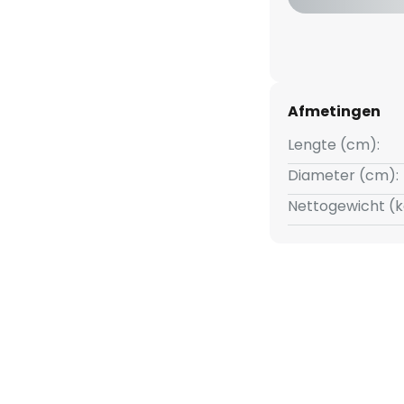
Afmetingen
Lengte (cm):
Diameter (cm):
Nettogewicht (k