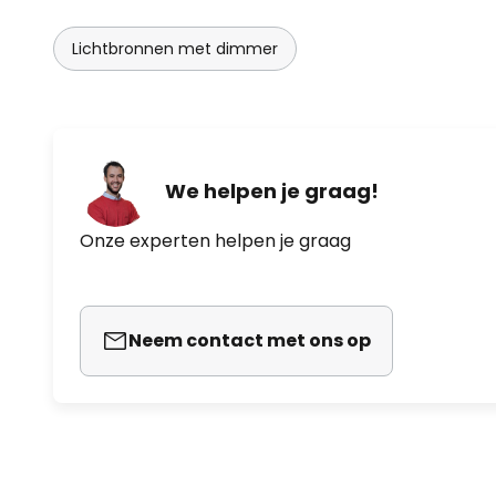
Lichtbronnen met dimmer
We helpen je graag!
Onze experten helpen je graag
Neem contact met ons op