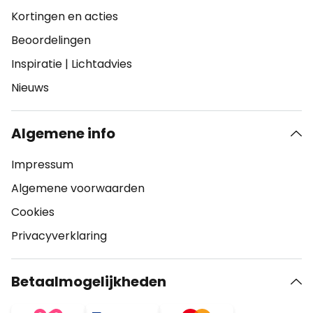
Kortingen en acties
Beoordelingen
Inspiratie
|
Lichtadvies
Nieuws
Algemene info
Impressum
Algemene voorwaarden
Cookies
Privacyverklaring
Betaalmogelijkheden