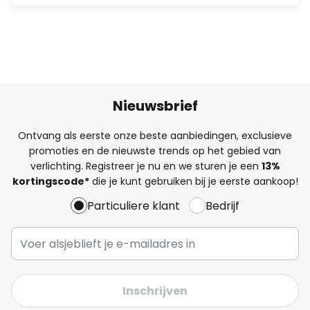
Nieuwsbrief
Ontvang als eerste onze beste aanbiedingen, exclusieve
promoties en de nieuwste trends op het gebied van
verlichting. Registreer je nu en we sturen je een
13%
kortingscode*
die je kunt gebruiken bij je eerste aankoop!
Particuliere klant
Bedrijf
Inschrijven