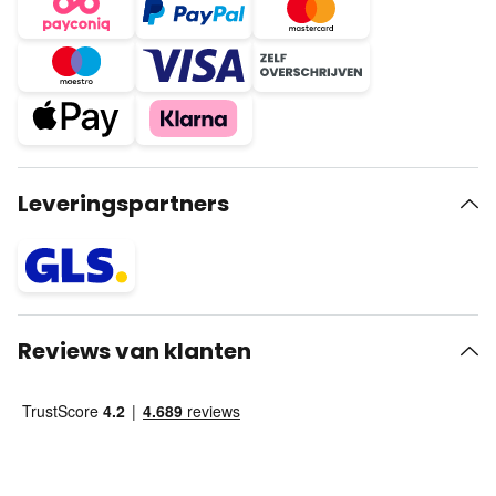
Leveringspartners
Reviews van klanten