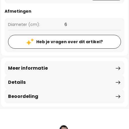
Afmetingen
Diameter (cm):
6
Heb je vragen over dit artikel?
Meer informatie
Details
Beoordeling