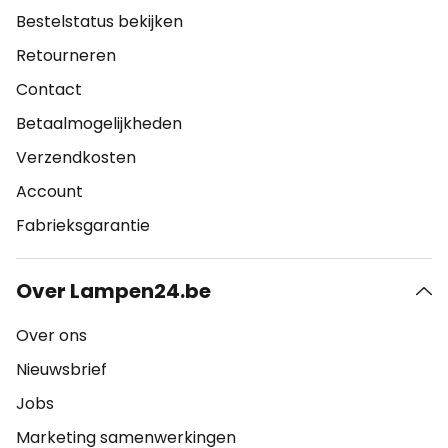
Bestelstatus bekijken
Retourneren
Contact
Betaalmogelijkheden
Verzendkosten
Account
Fabrieksgarantie
Over Lampen24.be
Over ons
Nieuwsbrief
Jobs
Marketing samenwerkingen