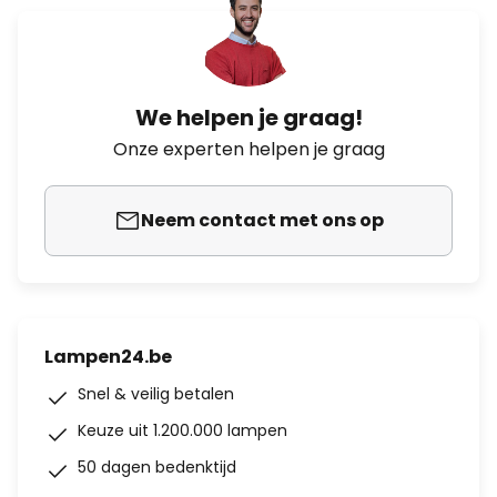
We helpen je graag!
Onze experten helpen je graag
Neem contact met ons op
Lampen24.be
Snel & veilig betalen
Keuze uit 1.200.000 lampen
50 dagen bedenktijd