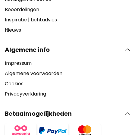
Beoordelingen
Inspiratie
|
Lichtadvies
Nieuws
Algemene info
Impressum
Algemene voorwaarden
Cookies
Privacyverklaring
Betaalmogelijkheden