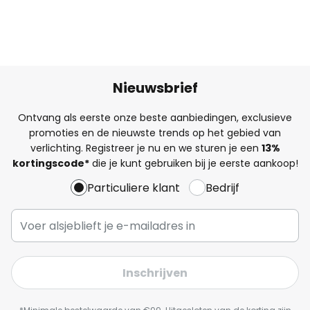
Nieuwsbrief
Ontvang als eerste onze beste aanbiedingen, exclusieve
promoties en de nieuwste trends op het gebied van
verlichting. Registreer je nu en we sturen je een
13%
kortingscode*
die je kunt gebruiken bij je eerste aankoop!
Particuliere klant
Bedrijf
Inschrijven