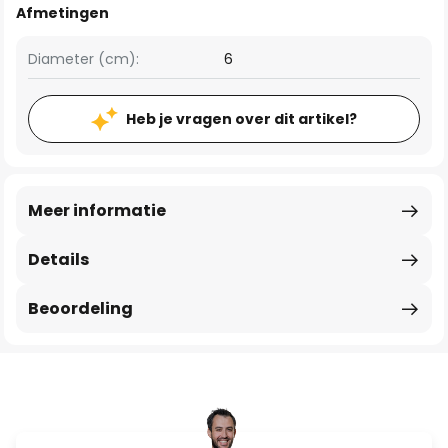
Afmetingen
Diameter (cm):
6
Heb je vragen over dit artikel?
Meer informatie
Details
Beoordeling