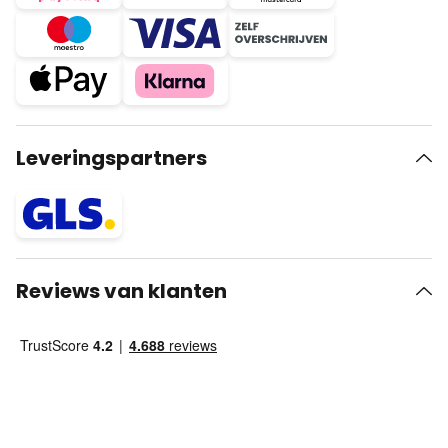
Leveringspartners
Reviews van klanten