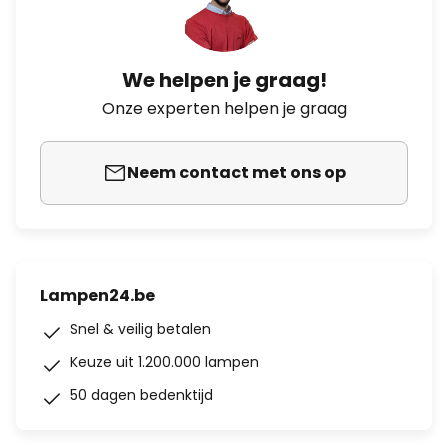
We helpen je graag!
Onze experten helpen je graag
Neem contact met ons op
Lampen24.be
Snel & veilig betalen
Keuze uit 1.200.000 lampen
50 dagen bedenktijd