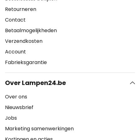
Retourneren
Contact
Betaalmogelijkheden
Verzendkosten
Account
Fabrieksgarantie
Over Lampen24.be
Over ons
Nieuwsbrief
Jobs
Marketing samenwerkingen
Kortingen en acties