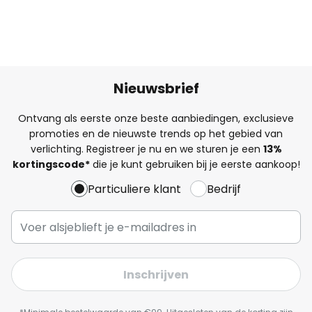
Nieuwsbrief
Ontvang als eerste onze beste aanbiedingen, exclusieve
promoties en de nieuwste trends op het gebied van
verlichting. Registreer je nu en we sturen je een
13%
kortingscode*
die je kunt gebruiken bij je eerste aankoop!
Particuliere klant
Bedrijf
Inschrijven