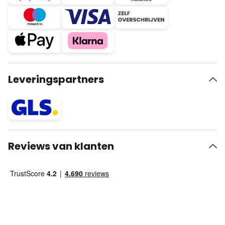
Leveringspartners
Reviews van klanten