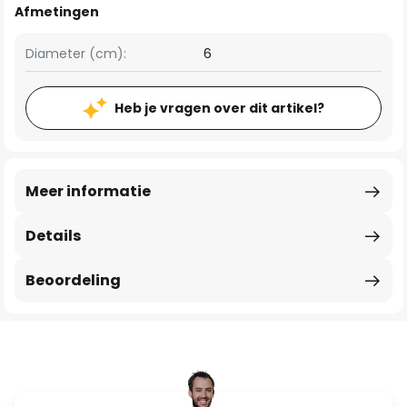
Afmetingen
Diameter (cm):
6
Heb je vragen over dit artikel?
Meer informatie
Details
Beoordeling