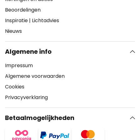
Beoordelingen
Inspiratie
|
Lichtadvies
Nieuws
Algemene info
Impressum
Algemene voorwaarden
Cookies
Privacyverklaring
Betaalmogelijkheden