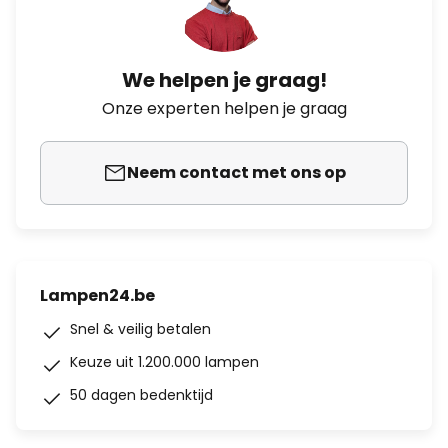
We helpen je graag!
Onze experten helpen je graag
Neem contact met ons op
Lampen24.be
Snel & veilig betalen
Keuze uit 1.200.000 lampen
50 dagen bedenktijd