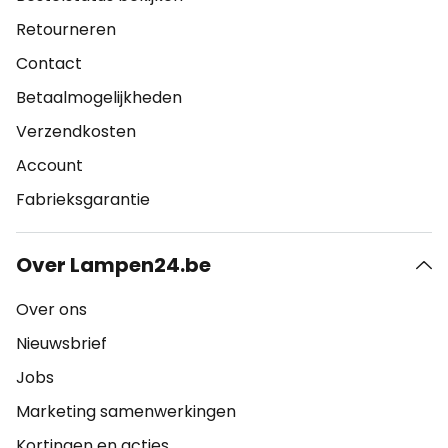
Retourneren
Contact
Betaalmogelijkheden
Verzendkosten
Account
Fabrieksgarantie
Over Lampen24.be
Over ons
Nieuwsbrief
Jobs
Marketing samenwerkingen
Kortingen en acties