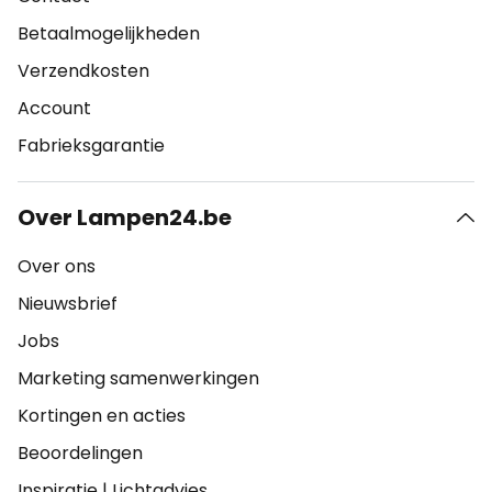
Betaalmogelijkheden
Verzendkosten
Account
Fabrieksgarantie
Over Lampen24.be
Over ons
Nieuwsbrief
Jobs
Marketing samenwerkingen
Kortingen en acties
Beoordelingen
Inspiratie
|
Lichtadvies