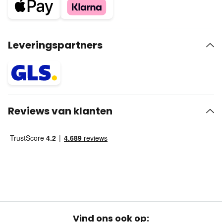
Leveringspartners
Reviews van klanten
Vind ons ook op: