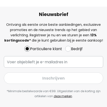
Nieuwsbrief
Ontvang als eerste onze beste aanbiedingen, exclusieve
promoties en de nieuwste trends op het gebied van
verlichting. Registreer je nu en we sturen je een
13%
kortingscode*
die je kunt gebruiken bij je eerste aankoop!
Particuliere klant
Bedrijf
Inschrijven
*Minimale bestelwaarde van €99. Uitgesloten van de korting zijn
artikelen van
deze merken
.