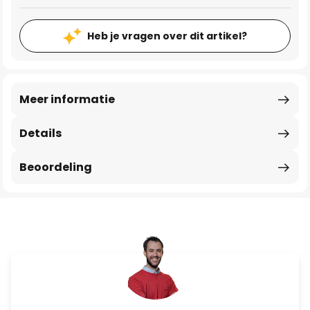
Heb je vragen over dit artikel?
Meer informatie
Details
Beoordeling