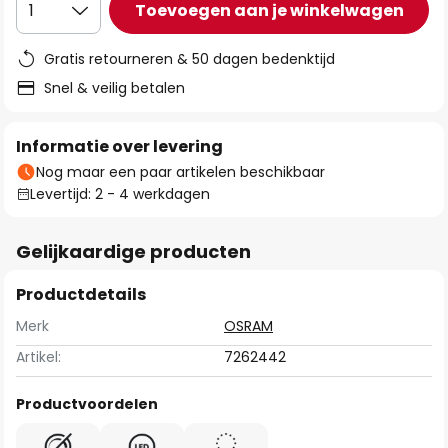
Toevoegen aan je winkelwagen
1
Gratis retourneren & 50 dagen bedenktijd
Snel & veilig betalen
Informatie over levering
Nog maar een paar artikelen beschikbaar
Levertijd: 2 - 4 werkdagen
Gelijkaardige producten
Productdetails
Merk
OSRAM
Artikel:
7262442
Productvoordelen