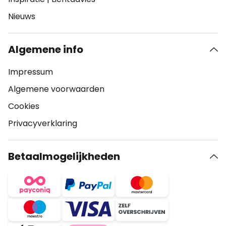
Nieuws
Algemene info
Impressum
Algemene voorwaarden
Cookies
Privacyverklaring
Betaalmogelijkheden