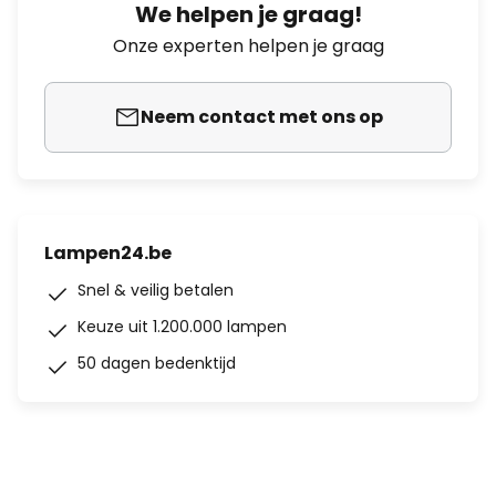
We helpen je graag!
Onze experten helpen je graag
Neem contact met ons op
Lampen24.be
Snel & veilig betalen
Keuze uit 1.200.000 lampen
50 dagen bedenktijd