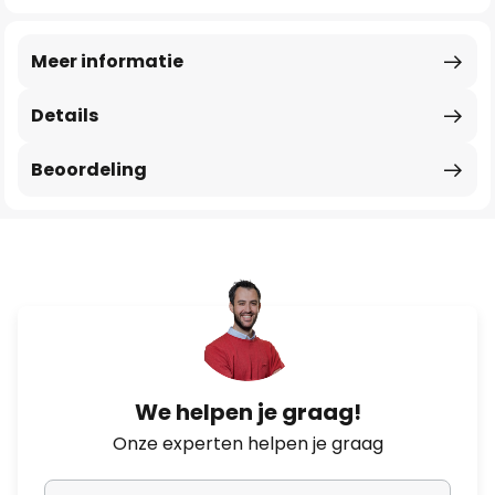
Meer informatie
Details
Beoordeling
We helpen je graag!
Onze experten helpen je graag