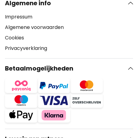
Algemene info
Impressum
Algemene voorwaarden
Cookies
Privacyverklaring
Betaalmogelijkheden