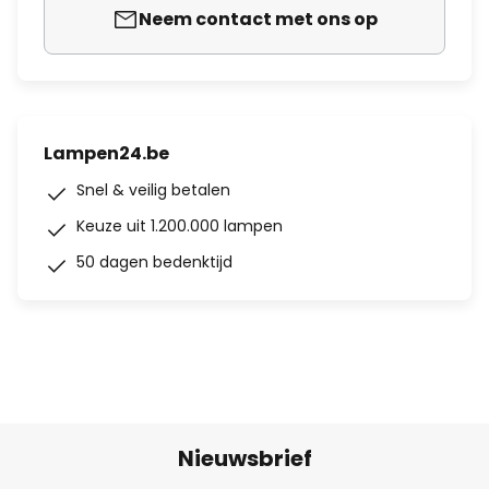
Neem contact met ons op
Lampen24.be
Snel & veilig betalen
Keuze uit 1.200.000 lampen
50 dagen bedenktijd
Nieuwsbrief