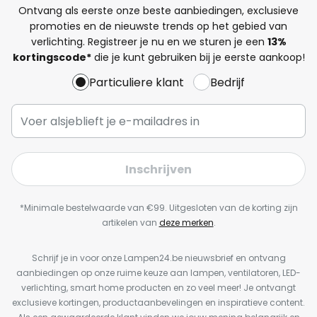
Ontvang als eerste onze beste aanbiedingen, exclusieve
promoties en de nieuwste trends op het gebied van
verlichting. Registreer je nu en we sturen je een
13%
kortingscode*
die je kunt gebruiken bij je eerste aankoop!
Particuliere klant
Bedrijf
Inschrijven
*Minimale bestelwaarde van €99. Uitgesloten van de korting zijn
artikelen van
deze merken
.
Schrijf je in voor onze Lampen24.be nieuwsbrief en ontvang
aanbiedingen op onze ruime keuze aan lampen, ventilatoren, LED-
verlichting, smart home producten en zo veel meer! Je ontvangt
exclusieve kortingen, productaanbevelingen en inspiratieve content.