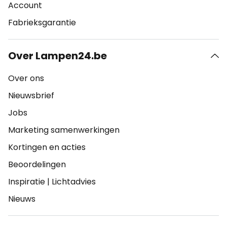
Account
Fabrieksgarantie
Over Lampen24.be
Over ons
Nieuwsbrief
Jobs
Marketing samenwerkingen
Kortingen en acties
Beoordelingen
Inspiratie
|
Lichtadvies
Nieuws