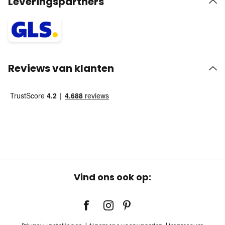
Leveringspartners
Reviews van klanten
Vind ons ook op: