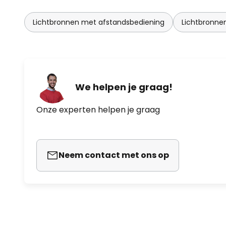
Lichtbronnen met afstandsbediening
Lichtbronn
We helpen je graag!
Onze experten helpen je graag
Neem contact met ons op