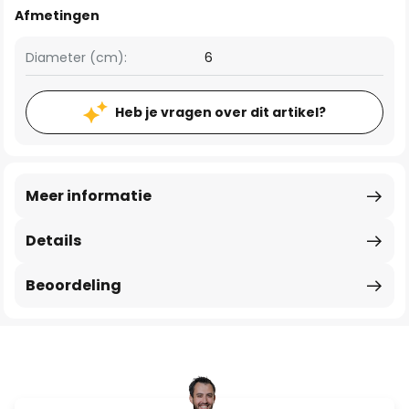
Afmetingen
Diameter (cm):
6
Heb je vragen over dit artikel?
Meer informatie
Details
Beoordeling