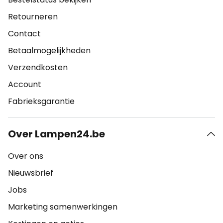
Retourneren
Contact
Betaalmogelijkheden
Verzendkosten
Account
Fabrieksgarantie
Over Lampen24.be
Over ons
Nieuwsbrief
Jobs
Marketing samenwerkingen