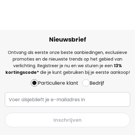
Nieuwsbrief
Ontvang als eerste onze beste aanbiedingen, exclusieve
promoties en de nieuwste trends op het gebied van
verlichting. Registreer je nu en we sturen je een
13%
kortingscode*
die je kunt gebruiken bij je eerste aankoop!
Particuliere klant
Bedrijf
Inschrijven