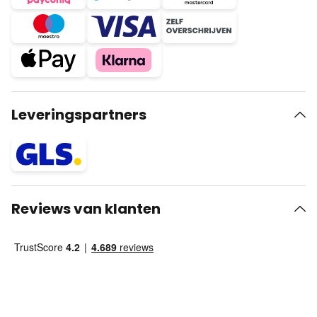
Leveringspartners
Reviews van klanten