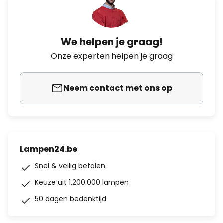
We helpen je graag!
Onze experten helpen je graag
Neem contact met ons op
Lampen24.be
Snel & veilig betalen
Keuze uit 1.200.000 lampen
50 dagen bedenktijd