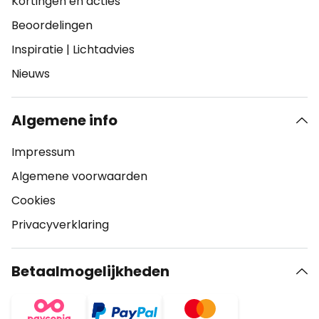
Kortingen en acties
Beoordelingen
Inspiratie
|
Lichtadvies
Nieuws
Algemene info
Impressum
Algemene voorwaarden
Cookies
Privacyverklaring
Betaalmogelijkheden