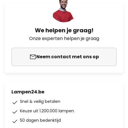
We helpen je graag!
Onze experten helpen je graag
Neem contact met ons op
Lampen24.be
Snel & veilig betalen
Keuze uit 1.200.000 lampen
50 dagen bedenktijd