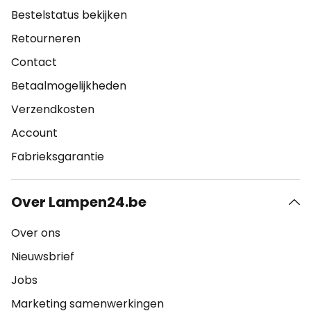
Bestelstatus bekijken
Retourneren
Contact
Betaalmogelijkheden
Verzendkosten
Account
Fabrieksgarantie
Over Lampen24.be
Over ons
Nieuwsbrief
Jobs
Marketing samenwerkingen