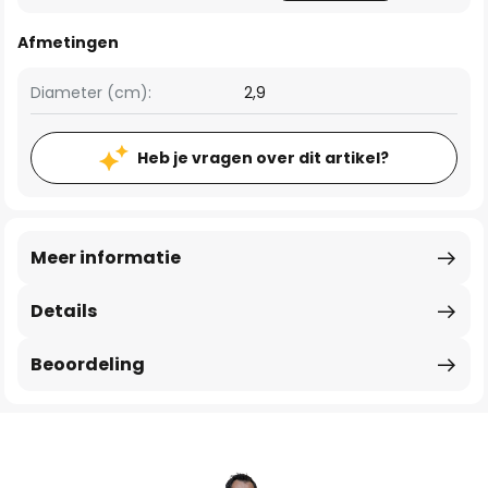
Afmetingen
Diameter (cm):
2,9
Heb je vragen over dit artikel?
Meer informatie
Details
Beoordeling