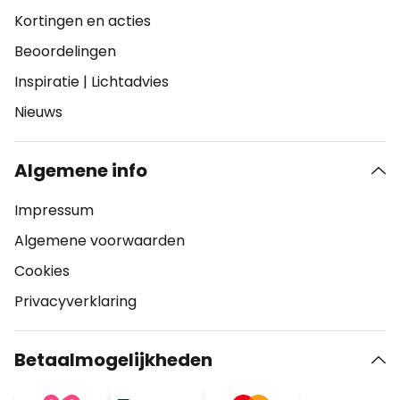
Kortingen en acties
Beoordelingen
Inspiratie
|
Lichtadvies
Nieuws
Algemene info
Impressum
Algemene voorwaarden
Cookies
Privacyverklaring
Betaalmogelijkheden