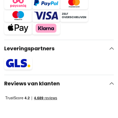
Leveringspartners
Reviews van klanten