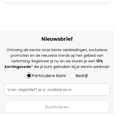
Nieuwsbrief
Ontvang als eerste onze beste aanbiedingen, exclusieve
promoties en de nieuwste trends op het gebied van
verlichting. Registreer je nu en we sturen je een
13%
kortingscode*
die je kunt gebruiken bij je eerste aankoop!
Particuliere klant
Bedrijf
Inschrijven