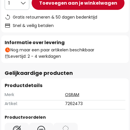
Toevoegen aan je winkelwagen
1
Gratis retourneren & 50 dagen bedenktijd
Snel & veilig betalen
Informatie over levering
Nog maar een paar artikelen beschikbaar
Levertijd: 2 - 4 werkdagen
Gelijkaardige producten
Productdetails
Merk
OSRAM
Artikel:
7262473
Productvoordelen