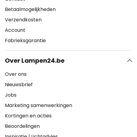
Betaalmogelijkheden
Verzendkosten
Account
Fabrieksgarantie
Over Lampen24.be
Over ons
Nieuwsbrief
Jobs
Marketing samenwerkingen
Kortingen en acties
Beoordelingen
Inspiratie
|
Lichtadvies