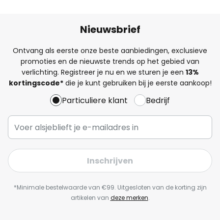
Nieuwsbrief
Ontvang als eerste onze beste aanbiedingen, exclusieve
promoties en de nieuwste trends op het gebied van
verlichting. Registreer je nu en we sturen je een
13%
kortingscode*
die je kunt gebruiken bij je eerste aankoop!
Particuliere klant
Bedrijf
Inschrijven
*Minimale bestelwaarde van €99. Uitgesloten van de korting zijn
artikelen van
deze merken
.