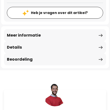
Heb je vragen over dit artikel?
Meer informatie
Details
Beoordeling