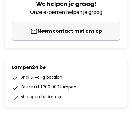
We helpen je graag!
Onze experten helpen je graag
Neem contact met ons op
Lampen24.be
Snel & veilig betalen
Keuze uit 1.200.000 lampen
50 dagen bedenktijd