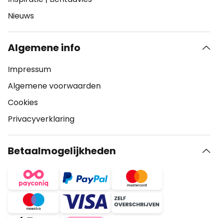
Nieuws
Algemene info
Impressum
Algemene voorwaarden
Cookies
Privacyverklaring
Betaalmogelijkheden