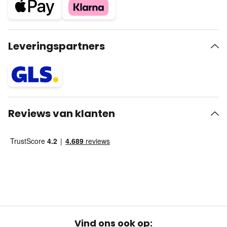
Leveringspartners
Reviews van klanten
Vind ons ook op: