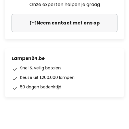
Onze experten helpen je graag
Neem contact met ons op
Lampen24.be
Snel & veilig betalen
Keuze uit 1.200.000 lampen
50 dagen bedenktijd