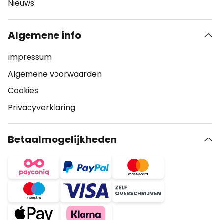
Nieuws
Algemene info
Impressum
Algemene voorwaarden
Cookies
Privacyverklaring
Betaalmogelijkheden