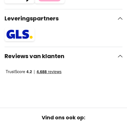
Leveringspartners
Reviews van klanten
Vind ons ook op: