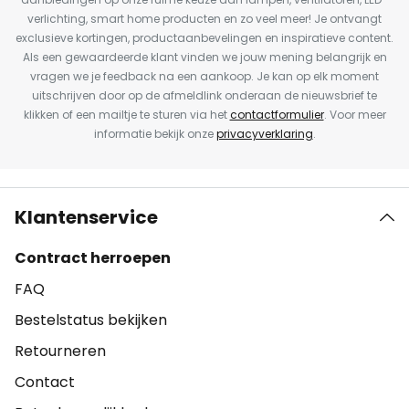
verlichting, smart home producten en zo veel meer! Je ontvangt
exclusieve kortingen, productaanbevelingen en inspiratieve content.
Als een gewaardeerde klant vinden we jouw mening belangrijk en
vragen we je feedback na een aankoop. Je kan op elk moment
uitschrijven door op de afmeldlink onderaan de nieuwsbrief te
klikken of een mailtje te sturen via het
contactformulier
. Voor meer
informatie bekijk onze
privacyverklaring
.
Klantenservice
Contract herroepen
FAQ
Bestelstatus bekijken
Retourneren
Contact