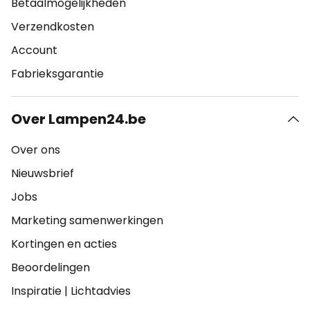
Betaalmogelijkheden
Verzendkosten
Account
Fabrieksgarantie
Over Lampen24.be
Over ons
Nieuwsbrief
Jobs
Marketing samenwerkingen
Kortingen en acties
Beoordelingen
Inspiratie
|
Lichtadvies