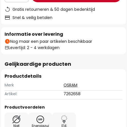
Gratis retourneren & 50 dagen bedenktijd
Snel & veilig betalen
Informatie over levering
Nog maar een paar artikelen beschikbaar
Levertijd: 2 - 4 werkdagen
Gelijkaardige producten
Productdetails
Merk
OSRAM
Artikel:
7262658
Productvoordelen
Niet
Energiezui
E14