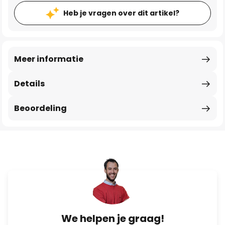
Heb je vragen over dit artikel?
Meer informatie
Details
Beoordeling
We helpen je graag!