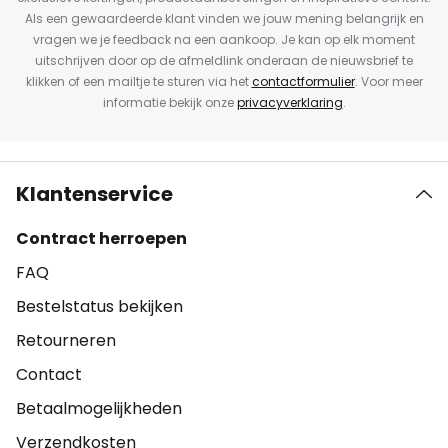
Als een gewaardeerde klant vinden we jouw mening belangrijk en
vragen we je feedback na een aankoop. Je kan op elk moment
uitschrijven door op de afmeldlink onderaan de nieuwsbrief te
klikken of een mailtje te sturen via het
contactformulier
. Voor meer
informatie bekijk onze
privacyverklaring
.
Klantenservice
Contract herroepen
FAQ
Bestelstatus bekijken
Retourneren
Contact
Betaalmogelijkheden
Verzendkosten