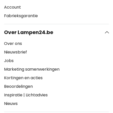
Account
Fabrieksgarantie
Over Lampen24.be
Over ons
Nieuwsbrief
Jobs
Marketing samenwerkingen
Kortingen en acties
Beoordelingen
Inspiratie
|
Lichtadvies
Nieuws