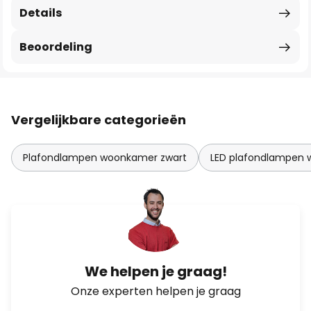
Details
Beoordeling
Vergelijkbare categorieën
Plafondlampen woonkamer zwart
LED plafondlampen
We helpen je graag!
Onze experten helpen je graag