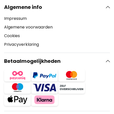
Algemene info
Impressum
Algemene voorwaarden
Cookies
Privacyverklaring
Betaalmogelijkheden