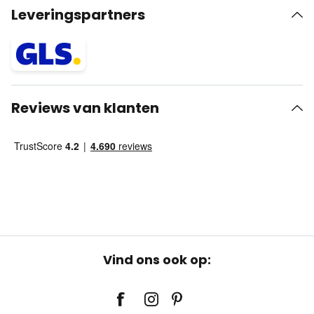
Leveringspartners
Reviews van klanten
Vind ons ook op: