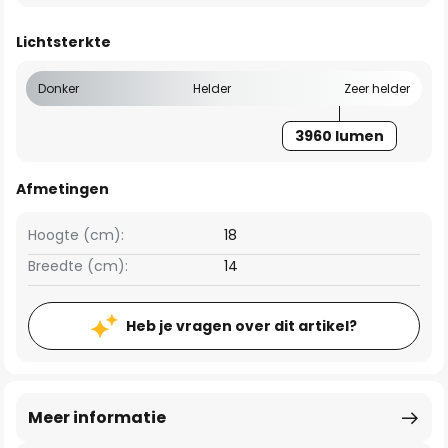
Lichtsterkte
Donker
Helder
Zeer helder
3960 lumen
Afmetingen
Hoogte (cm):
18
Breedte (cm):
14
Heb je vragen over dit artikel?
Meer informatie