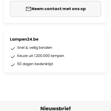
Neem contact met ons op
Lampen24.be
Snel & veilig betalen
Keuze uit 1.200.000 lampen
50 dagen bedenktijd
Nieuwsbrief