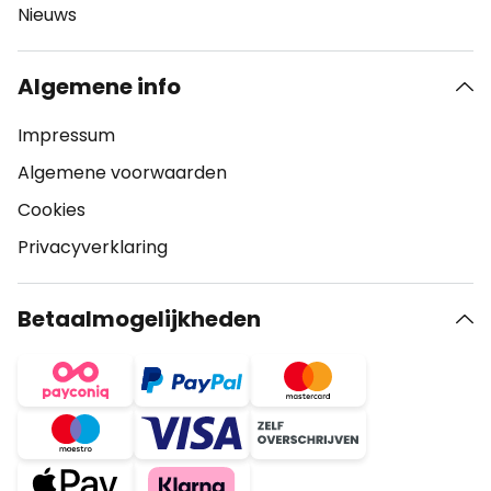
Nieuws
Algemene info
Impressum
Algemene voorwaarden
Cookies
Privacyverklaring
Betaalmogelijkheden