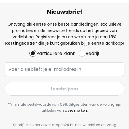
Nieuwsbrief
Ontvang als eerste onze beste aanbiedingen, exclusieve
promoties en de nieuwste trends op het gebied van
verlichting. Registreer je nu en we sturen je een
13%
kortingscode*
die je kunt gebruiken bij je eerste aankoop!
Particuliere klant
Bedrijf
Inschrijven
*Minimale bestelwaarde van €99. Uitgesloten van de korting zijn
artikelen van
deze merken
.
Schrijf je in voor onze Lampen24.be nieuwsbrief en ontvang