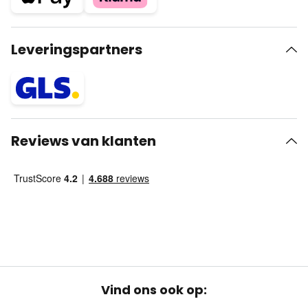
Leveringspartners
Reviews van klanten
Vind ons ook op: