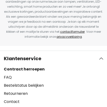
aanbiedingen op onze ruime keuze aan lampen, ventilatoren, LED-
verlichting, smart home producten en zo veel meer! Je ontvangt
exclusieve kortingen, productaanbevelingen en inspiratieve content.
Als een gewaardeerde klant vinden we jouw mening belangrijk en
vragen we je feedback na een aankoop. Je kan op elk moment
uitschrijven door op de afmeldlink onderaan de nieuwsbrief te
klikken of een mailtje te sturen via het
contactformulier
. Voor meer
informatie bekijk onze
privacyverklaring
.
Klantenservice
Contract herroepen
FAQ
Bestelstatus bekijken
Retourneren
Contact