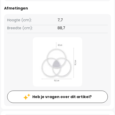
Afmetingen
Hoogte (cm):
7,7
Breedte (cm):
88,7
Heb je vragen over dit artikel?