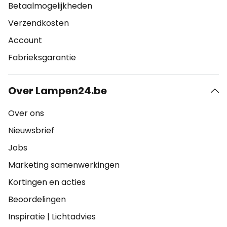
Betaalmogelijkheden
Verzendkosten
Account
Fabrieksgarantie
Over Lampen24.be
Over ons
Nieuwsbrief
Jobs
Marketing samenwerkingen
Kortingen en acties
Beoordelingen
Inspiratie
|
Lichtadvies