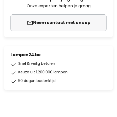
Onze experten helpen je graag
Neem contact met ons op
Lampen24.be
Snel & veilig betalen
Keuze uit 1.200.000 lampen
50 dagen bedenktijd