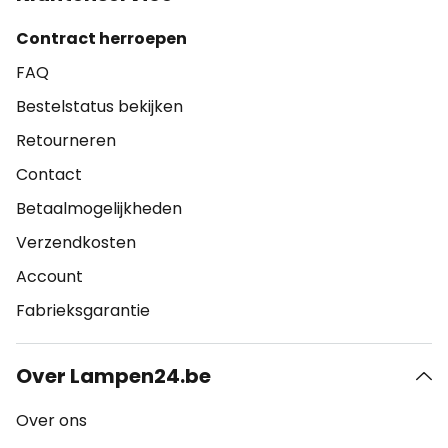
Contract herroepen
FAQ
Bestelstatus bekijken
Retourneren
Contact
Betaalmogelijkheden
Verzendkosten
Account
Fabrieksgarantie
Over Lampen24.be
Over ons