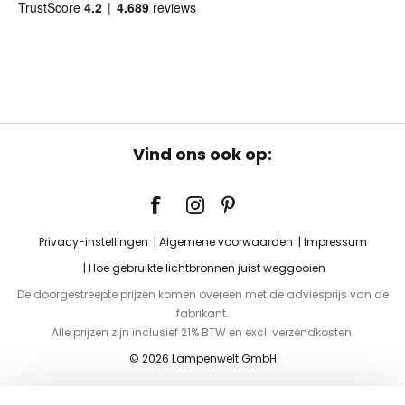
Vind ons ook op:
Privacy-instellingen
Algemene voorwaarden
Impressum
Hoe gebruikte lichtbronnen juist weggooien
De doorgestreepte prijzen komen overeen met de adviesprijs van de
fabrikant.
Alle prijzen zijn inclusief 21% BTW en excl. verzendkosten.
© 2026 Lampenwelt GmbH