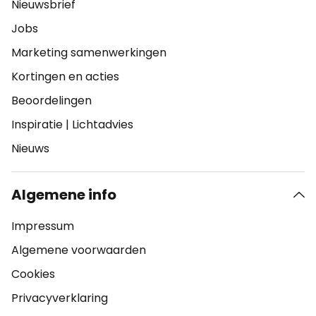
Nieuwsbrief
Jobs
Marketing samenwerkingen
Kortingen en acties
Beoordelingen
Inspiratie
|
Lichtadvies
Nieuws
Algemene info
Impressum
Algemene voorwaarden
Cookies
Privacyverklaring