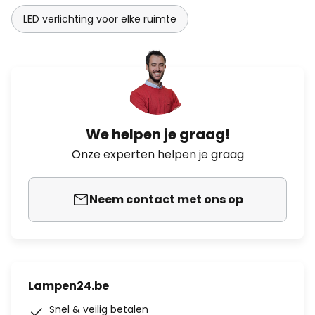
LED verlichting voor elke ruimte
We helpen je graag!
Onze experten helpen je graag
Neem contact met ons op
Lampen24.be
Snel & veilig betalen