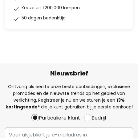
Keuze uit 1.200.000 lampen
50 dagen bedenktijd
Nieuwsbrief
Ontvang als eerste onze beste aanbiedingen, exclusieve
promoties en de nieuwste trends op het gebied van
verlichting. Registreer je nu en we sturen je een
13%
kortingscode*
die je kunt gebruiken bij je eerste aankoop!
Particuliere klant
Bedrijf