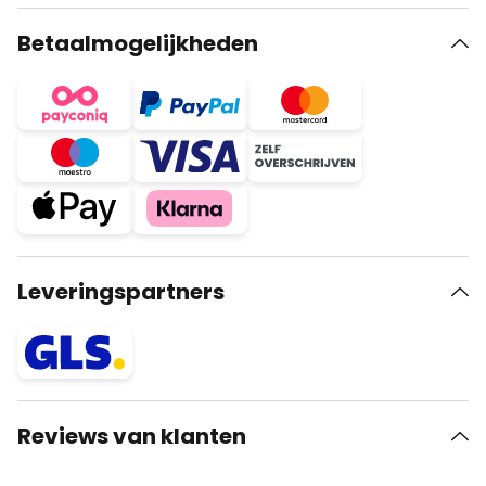
Betaalmogelijkheden
Leveringspartners
Reviews van klanten