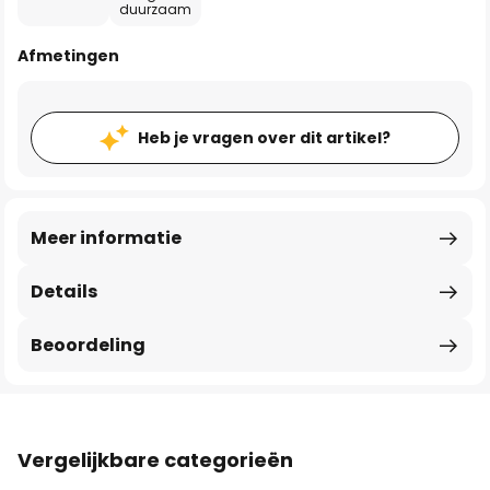
duurzaam
Afmetingen
Heb je vragen over dit artikel?
Meer informatie
Details
Beoordeling
Vergelijkbare categorieën