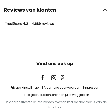
Reviews van klanten
Vind ons ook op:
Privacy-instellingen
Algemene voorwaarden
Impressum
Hoe gebruikte lichtbronnen juist weggooien
De doorgestreepte prijzen komen overeen met de adviesprijs van de
fabrikant.