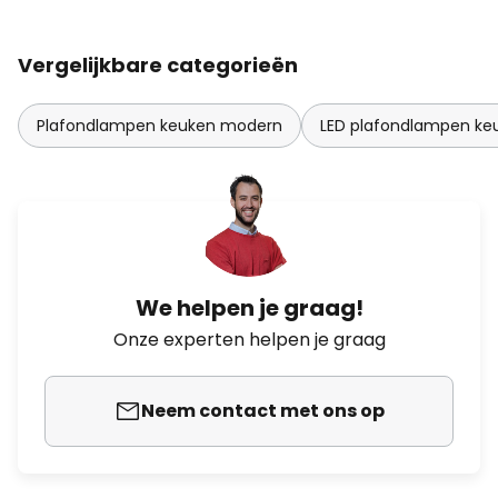
Vergelijkbare categorieën
Plafondlampen keuken modern
LED plafondlampen ke
We helpen je graag!
Onze experten helpen je graag
Neem contact met ons op