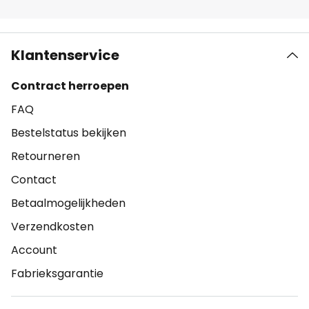
Klantenservice
Contract herroepen
FAQ
Bestelstatus bekijken
Retourneren
Contact
Betaalmogelijkheden
Verzendkosten
Account
Fabrieksgarantie