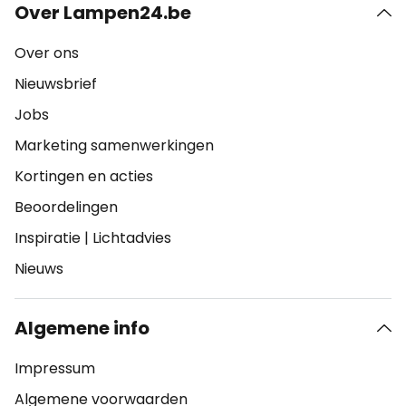
Over Lampen24.be
Over ons
Nieuwsbrief
Jobs
Marketing samenwerkingen
Kortingen en acties
Beoordelingen
Inspiratie
|
Lichtadvies
Nieuws
Algemene info
Impressum
Algemene voorwaarden