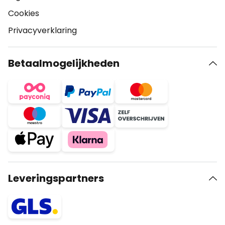
Cookies
Privacyverklaring
Betaalmogelijkheden
Leveringspartners