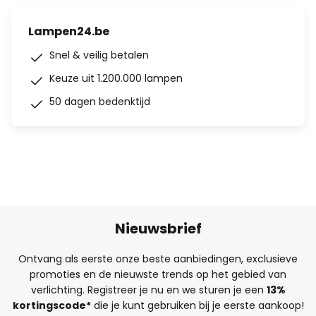
Lampen24.be
Snel & veilig betalen
Keuze uit 1.200.000 lampen
50 dagen bedenktijd
Nieuwsbrief
Ontvang als eerste onze beste aanbiedingen, exclusieve
promoties en de nieuwste trends op het gebied van
verlichting. Registreer je nu en we sturen je een
13%
kortingscode*
die je kunt gebruiken bij je eerste aankoop!