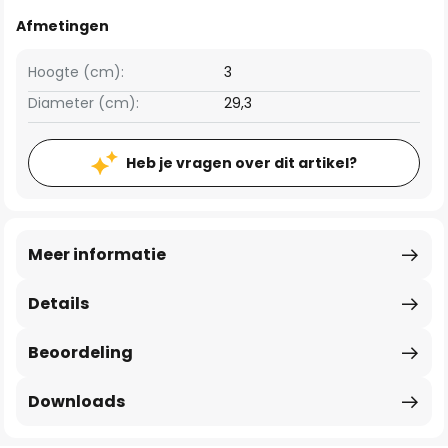
Afmetingen
Hoogte (cm):
3
Diameter (cm):
29,3
Heb je vragen over dit artikel?
Meer informatie
Details
Beoordeling
Downloads