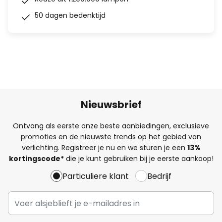
50 dagen bedenktijd
Nieuwsbrief
Ontvang als eerste onze beste aanbiedingen, exclusieve
promoties en de nieuwste trends op het gebied van
verlichting. Registreer je nu en we sturen je een
13%
kortingscode*
die je kunt gebruiken bij je eerste aankoop!
Particuliere klant
Bedrijf