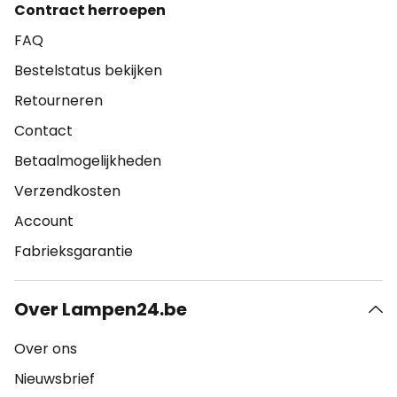
Contract herroepen
FAQ
Bestelstatus bekijken
Retourneren
Contact
Betaalmogelijkheden
Verzendkosten
Account
Fabrieksgarantie
Over Lampen24.be
Over ons
Nieuwsbrief