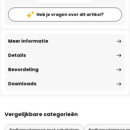
Heb je vragen over dit artikel?
Meer informatie
Details
Beoordeling
Downloads
Vergelijkbare categorieën