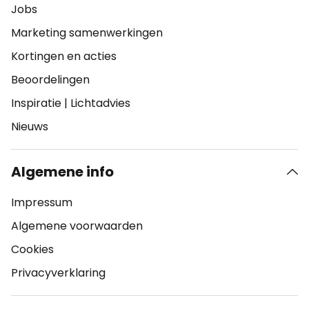
Jobs
Marketing samenwerkingen
Kortingen en acties
Beoordelingen
Inspiratie
|
Lichtadvies
Nieuws
Algemene info
Impressum
Algemene voorwaarden
Cookies
Privacyverklaring