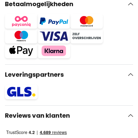
Betaalmogelijkheden
Leveringspartners
Reviews van klanten