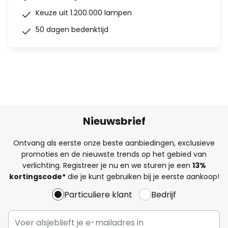
Keuze uit 1.200.000 lampen
50 dagen bedenktijd
Nieuwsbrief
Ontvang als eerste onze beste aanbiedingen, exclusieve
promoties en de nieuwste trends op het gebied van
verlichting. Registreer je nu en we sturen je een
13%
kortingscode*
die je kunt gebruiken bij je eerste aankoop!
Particuliere klant
Bedrijf