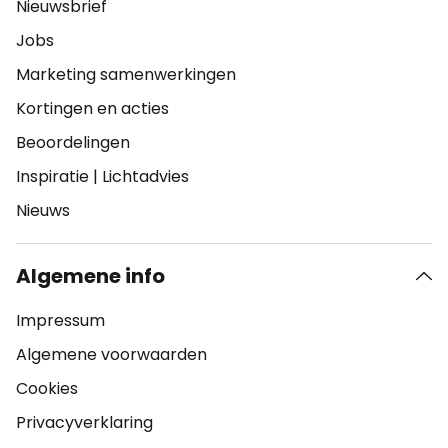
Nieuwsbrief
Jobs
Marketing samenwerkingen
Kortingen en acties
Beoordelingen
Inspiratie
|
Lichtadvies
Nieuws
Algemene info
Impressum
Algemene voorwaarden
Cookies
Privacyverklaring