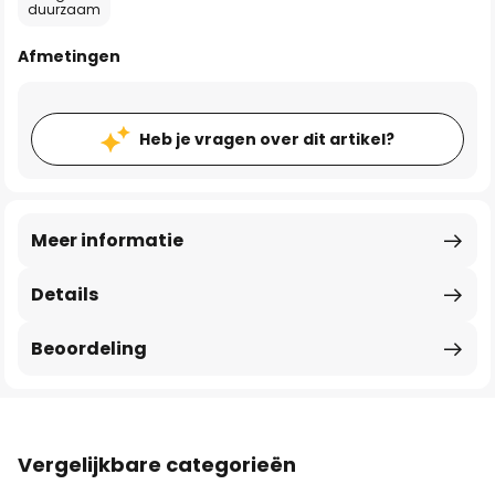
duurzaam
Afmetingen
Heb je vragen over dit artikel?
Meer informatie
Details
Beoordeling
Vergelijkbare categorieën