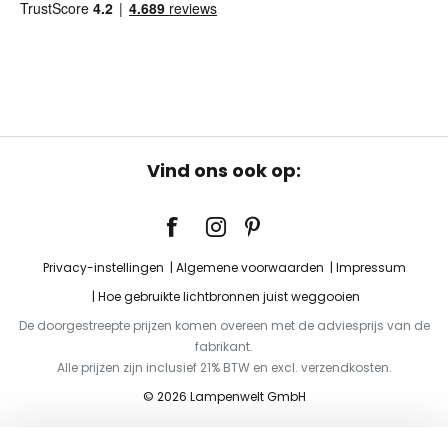
Vind ons ook op:
Privacy-instellingen
Algemene voorwaarden
Impressum
Hoe gebruikte lichtbronnen juist weggooien
De doorgestreepte prijzen komen overeen met de adviesprijs van de
fabrikant.
Alle prijzen zijn inclusief 21% BTW en excl. verzendkosten.
© 2026 Lampenwelt GmbH