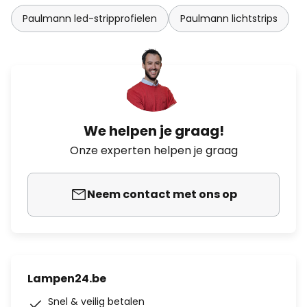
Paulmann led-stripprofielen
Paulmann lichtstrips
We helpen je graag!
Onze experten helpen je graag
Neem contact met ons op
Lampen24.be
Snel & veilig betalen