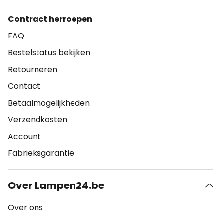
Contract herroepen
FAQ
Bestelstatus bekijken
Retourneren
Contact
Betaalmogelijkheden
Verzendkosten
Account
Fabrieksgarantie
Over Lampen24.be
Over ons