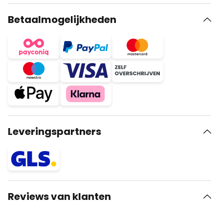
Betaalmogelijkheden
Leveringspartners
Reviews van klanten