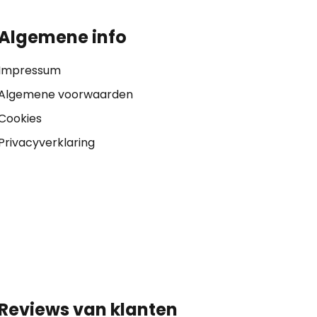
Algemene info
Impressum
Algemene voorwaarden
Cookies
Privacyverklaring
Reviews van klanten