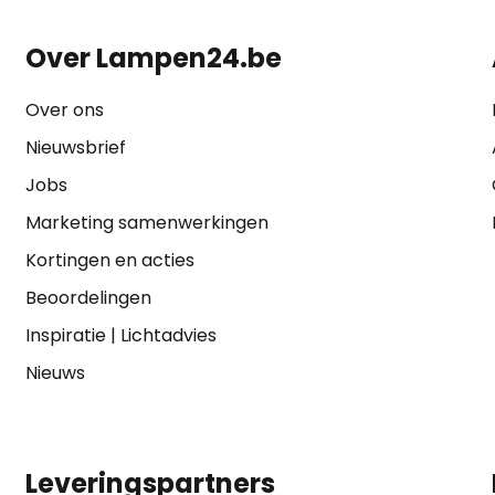
Over Lampen24.be
Over ons
Nieuwsbrief
Jobs
Marketing samenwerkingen
Kortingen en acties
Beoordelingen
Inspiratie
|
Lichtadvies
Nieuws
Leveringspartners