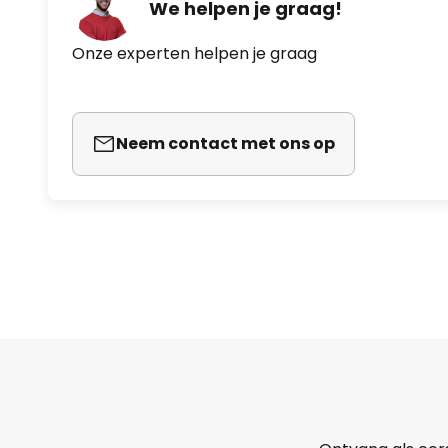
We helpen je graag!
Onze experten helpen je graag
Neem contact met ons op