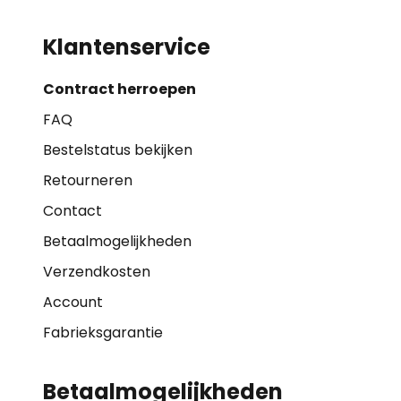
Klantenservice
Contract herroepen
FAQ
Bestelstatus bekijken
Retourneren
Contact
Betaalmogelijkheden
Verzendkosten
Account
Fabrieksgarantie
Betaalmogelijkheden