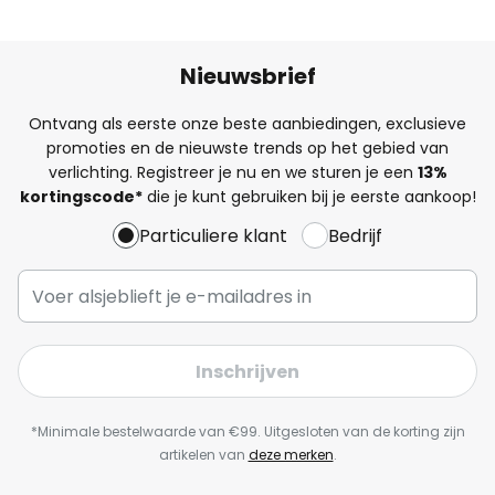
Nieuwsbrief
Ontvang als eerste onze beste aanbiedingen, exclusieve
promoties en de nieuwste trends op het gebied van
verlichting. Registreer je nu en we sturen je een
13%
kortingscode*
die je kunt gebruiken bij je eerste aankoop!
Particuliere klant
Bedrijf
Inschrijven
*Minimale bestelwaarde van €99. Uitgesloten van de korting zijn
artikelen van
deze merken
.