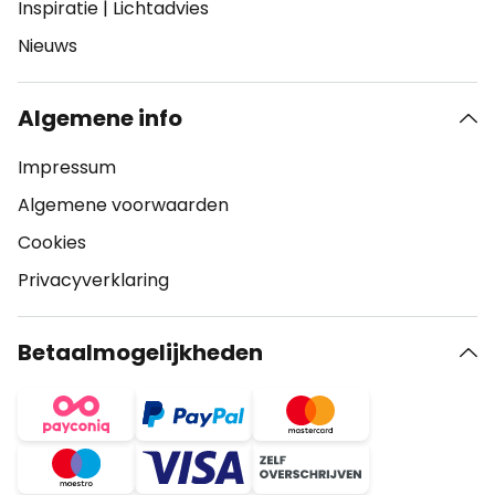
Inspiratie
|
Lichtadvies
Nieuws
Algemene info
Impressum
Algemene voorwaarden
Cookies
Privacyverklaring
Betaalmogelijkheden