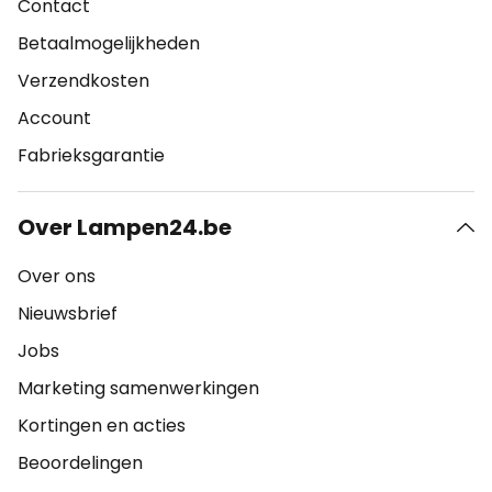
Contact
Betaalmogelijkheden
Verzendkosten
Account
Fabrieksgarantie
Over Lampen24.be
Over ons
Nieuwsbrief
Jobs
Marketing samenwerkingen
Kortingen en acties
Beoordelingen