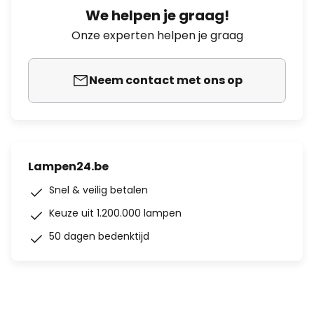
We helpen je graag!
Onze experten helpen je graag
Neem contact met ons op
Lampen24.be
Snel & veilig betalen
Keuze uit 1.200.000 lampen
50 dagen bedenktijd