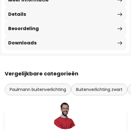
Details
Beoordeling
Downloads
Vergelijkbare categorieën
Paulmann buitenverlichting
Buitenverlichting zwart