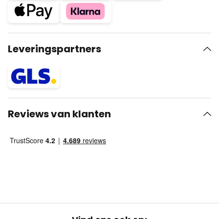
Leveringspartners
Reviews van klanten