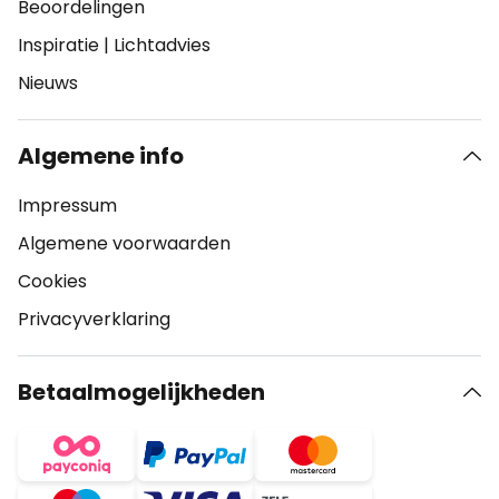
Beoordelingen
Inspiratie
|
Lichtadvies
Nieuws
Algemene info
Impressum
Algemene voorwaarden
Cookies
Privacyverklaring
Betaalmogelijkheden