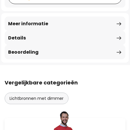
Meer informatie
Details
Beoordeling
Vergelijkbare categorieën
Lichtbronnen met dimmer