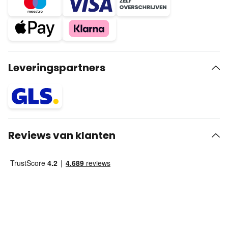
Leveringspartners
Reviews van klanten