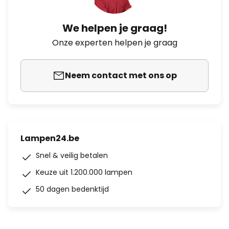
We helpen je graag!
Onze experten helpen je graag
Neem contact met ons op
Lampen24.be
Snel & veilig betalen
Keuze uit 1.200.000 lampen
50 dagen bedenktijd