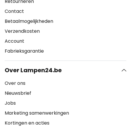
Retourneren
Contact
Betaalmogelijkheden
Verzendkosten
Account
Fabrieksgarantie
Over Lampen24.be
Over ons
Nieuwsbrief
Jobs
Marketing samenwerkingen
Kortingen en acties