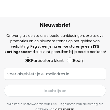
Nieuwsbrief
Ontvang als eerste onze beste aanbiedingen, exclusieve
promoties en de nieuwste trends op het gebied van
verlichting. Registreer je nu en we sturen je een
13%
kortingscode*
die je kunt gebruiken bij je eerste aankoop!
Particuliere klant
Bedrijf
Inschrijven
*Minimale bestelwaarde van €99. Uitgesloten van de korting zijn
artikelen van
deze merken
.