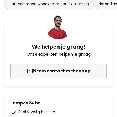
Plafondlampen woonkamer goud / messing
Plafondl
We helpen je graag!
Onze experten helpen je graag
Neem contact met ons op
Lampen24.be
Snel & veilig betalen