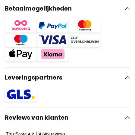
Betaalmogelijkheden
Leveringspartners
Reviews van klanten