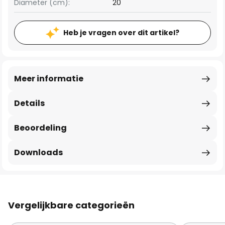
Diameter (cm):
20
Heb je vragen over dit artikel?
Meer informatie
Details
Beoordeling
Downloads
Vergelijkbare categorieën