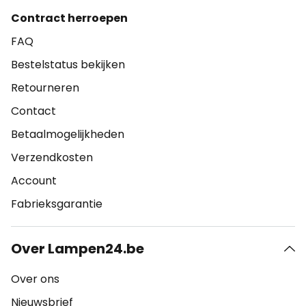
Contract herroepen
FAQ
Bestelstatus bekijken
Retourneren
Contact
Betaalmogelijkheden
Verzendkosten
Account
Fabrieksgarantie
Over Lampen24.be
Over ons
Nieuwsbrief