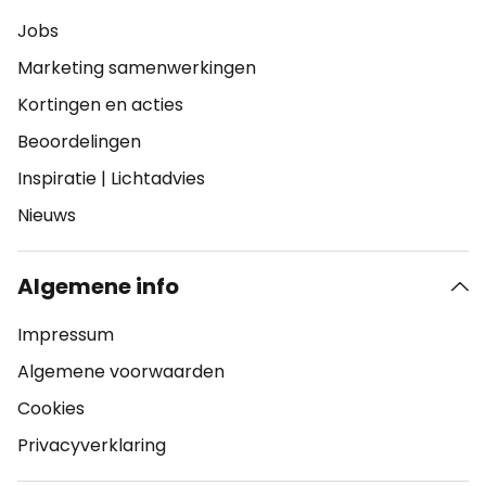
Jobs
Marketing samenwerkingen
Kortingen en acties
Beoordelingen
Inspiratie
|
Lichtadvies
Nieuws
Algemene info
Impressum
Algemene voorwaarden
Cookies
Privacyverklaring