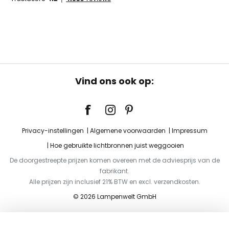
Vind ons ook op:
Privacy-instellingen
Algemene voorwaarden
Impressum
Hoe gebruikte lichtbronnen juist weggooien
De doorgestreepte prijzen komen overeen met de adviesprijs van de
fabrikant.
Alle prijzen zijn inclusief 21% BTW en excl. verzendkosten.
© 2026 Lampenwelt GmbH