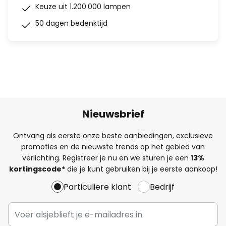
Keuze uit 1.200.000 lampen
50 dagen bedenktijd
Nieuwsbrief
Ontvang als eerste onze beste aanbiedingen, exclusieve
promoties en de nieuwste trends op het gebied van
verlichting. Registreer je nu en we sturen je een
13%
kortingscode*
die je kunt gebruiken bij je eerste aankoop!
Particuliere klant
Bedrijf